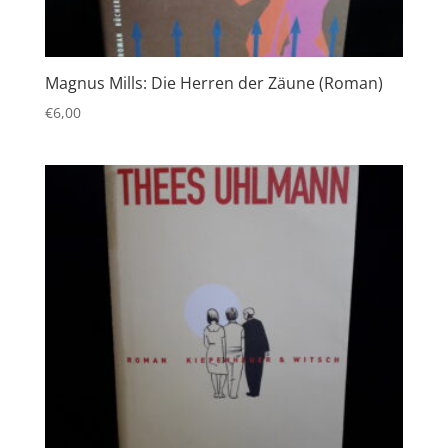
Magnus Mills: Die Herren der Zäune (Roman)
€
6,00