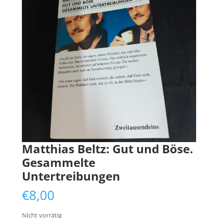
Matthias Beltz: Gut und Böse.
Gesammelte
Untertreibungen
€
8,00
Nicht vorrätig