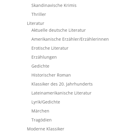
Skandinavische Krimis
Thriller
Literatur
Aktuelle deutsche Literatur
Amerikanische Erzähler/Erzählerinnen
Erotische Literatur
Erzählungen
Gedichte
Historischer Roman
Klassiker des 20. Jahrhunderts
Lateinamerikanische Literatur
Lyrik/Gedichte
Märchen
Tragödien
Moderne Klassiker