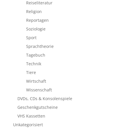
Reiseliteratur
Religion
Reportagen
Soziologie
Sport
Sprachtheorie
Tagebuch
Technik
Tiere
Wirtschaft
Wissenschaft
DVDs, CDs & Konsolenspiele
Geschenkgutscheine
VHS Kassetten
Unkategorisiert