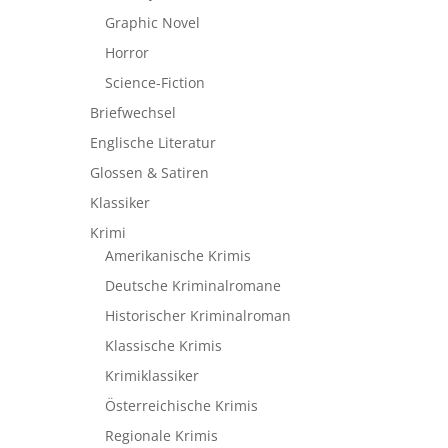
Graphic Novel
Horror
Science-Fiction
Briefwechsel
Englische Literatur
Glossen & Satiren
Klassiker
Krimi
Amerikanische Krimis
Deutsche Kriminalromane
Historischer Kriminalroman
Klassische Krimis
Krimiklassiker
Österreichische Krimis
Regionale Krimis