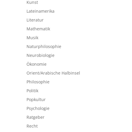
Kunst
Lateinamerika
Literatur
Mathematik
Musik
Naturphilosophie
Neurobiologie
Ökonomie
Orient/Arabische Halbinsel
Philosophie
Politik
Popkultur
Psychologie
Ratgeber
Recht