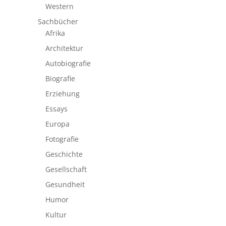
Western
Sachbücher
Afrika
Architektur
Autobiografie
Biografie
Erziehung
Essays
Europa
Fotografie
Geschichte
Gesellschaft
Gesundheit
Humor
Kultur