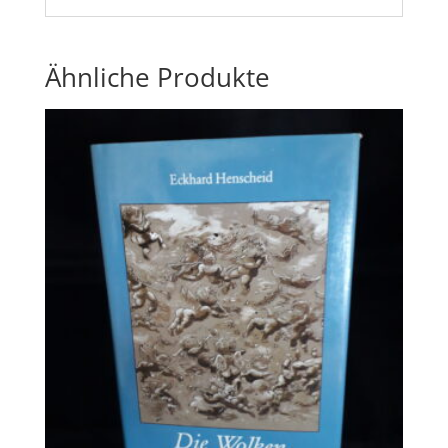
Ähnliche Produkte