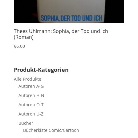
Thees Uhlmann: Sophia, der Tod und ich
(Roman)
€
6,00
Produkt-Kategorien
Alle Produkte
Autoren A-G
Autoren H-N
Autoren O-T
Autoren U-Z
Bücher
Bücherkiste Comic/Cartoon