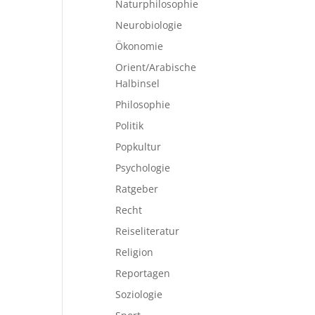
Naturphilosophie
Neurobiologie
Ökonomie
Orient/Arabische
Halbinsel
Philosophie
Politik
Popkultur
Psychologie
Ratgeber
Recht
Reiseliteratur
Religion
Reportagen
Soziologie