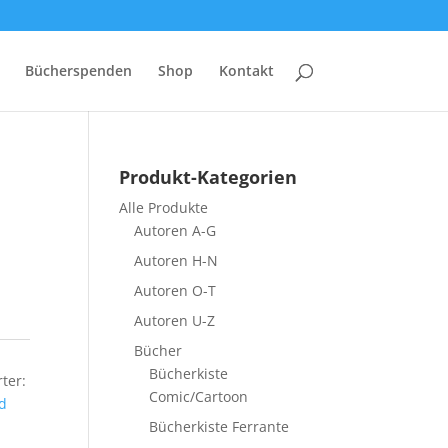
Bücherspenden
Shop
Kontakt
Produkt-Kategorien
Alle Produkte
Autoren A-G
Autoren H-N
Autoren O-T
Autoren U-Z
Bücher
Bücherkiste
ter:
Comic/Cartoon
d
Bücherkiste Ferrante