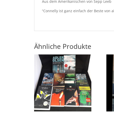
Aus dem Amerikanischen von Sepp Leeb
“Connelly ist ganz einfach der Beste von a
Ähnliche Produkte