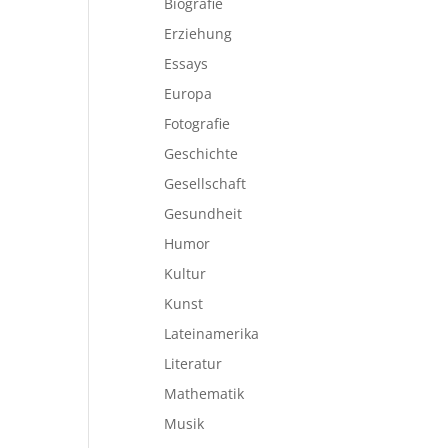
Biografie
Erziehung
Essays
Europa
Fotografie
Geschichte
Gesellschaft
Gesundheit
Humor
Kultur
Kunst
Lateinamerika
Literatur
Mathematik
Musik