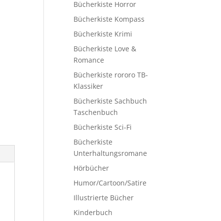
Bücherkiste Horror
Bücherkiste Kompass
Bücherkiste Krimi
Bücherkiste Love &
Romance
Bücherkiste rororo TB-
Klassiker
Bücherkiste Sachbuch
Taschenbuch
Bücherkiste Sci-Fi
Bücherkiste
Unterhaltungsromane
Hörbücher
Humor/Cartoon/Satire
Illustrierte Bücher
Kinderbuch