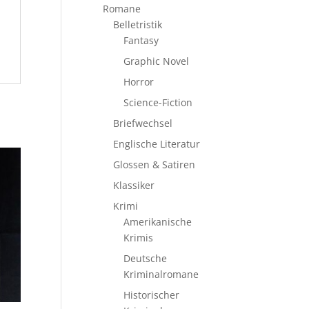
Romane
Belletristik
Fantasy
Graphic Novel
Horror
Science-Fiction
Briefwechsel
Englische Literatur
Glossen & Satiren
Klassiker
Krimi
Amerikanische
Krimis
Deutsche
Kriminalromane
Historischer