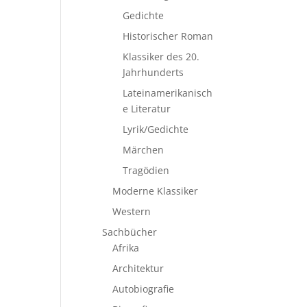
Gedichte
Historischer Roman
Klassiker des 20.
Jahrhunderts
Lateinamerikanisch
e Literatur
Lyrik/Gedichte
Märchen
Tragödien
Moderne Klassiker
Western
Sachbücher
Afrika
Architektur
Autobiografie