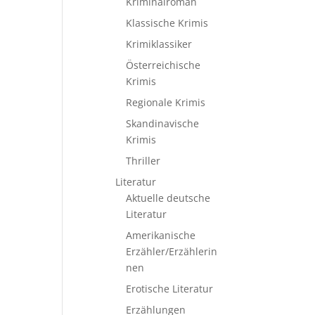
Kriminalroman
Klassische Krimis
Krimiklassiker
Österreichische
Krimis
Regionale Krimis
Skandinavische
Krimis
Thriller
Literatur
Aktuelle deutsche
Literatur
Amerikanische
Erzähler/Erzählerin
nen
Erotische Literatur
Erzählungen