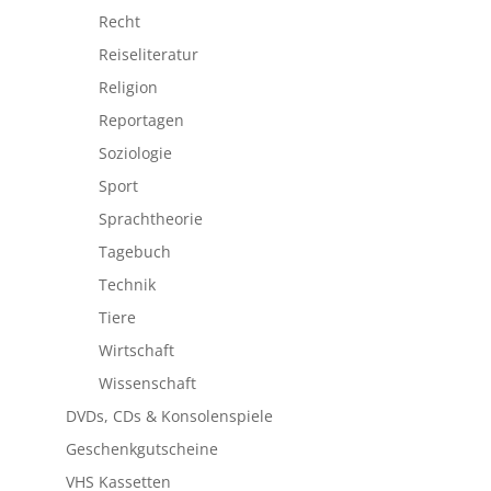
Recht
Reiseliteratur
Religion
Reportagen
Soziologie
Sport
Sprachtheorie
Tagebuch
Technik
Tiere
Wirtschaft
Wissenschaft
DVDs, CDs & Konsolenspiele
Geschenkgutscheine
VHS Kassetten