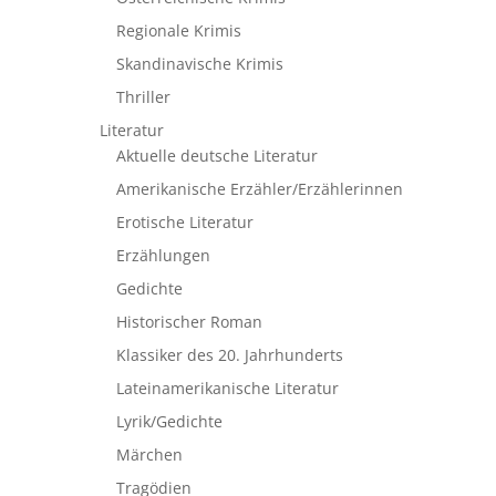
Regionale Krimis
Skandinavische Krimis
Thriller
Literatur
Aktuelle deutsche Literatur
Amerikanische Erzähler/Erzählerinnen
Erotische Literatur
Erzählungen
Gedichte
Historischer Roman
Klassiker des 20. Jahrhunderts
Lateinamerikanische Literatur
Lyrik/Gedichte
Märchen
Tragödien