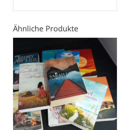
Ähnliche Produkte