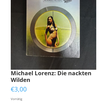
Michael Lorenz: Die nackten
Wilden
€
3,00
Vorrätig