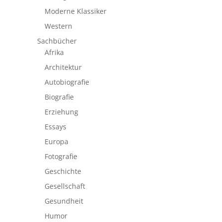
Moderne Klassiker
Western
Sachbücher
Afrika
Architektur
Autobiografie
Biografie
Erziehung
Essays
Europa
Fotografie
Geschichte
Gesellschaft
Gesundheit
Humor