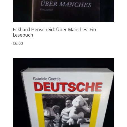
Eckhard Henscheid: Über Manches. Ein
Lesebuch
€
6,00