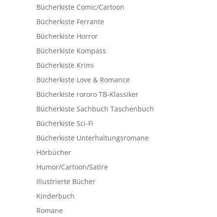
Bücherkiste Comic/Cartoon
Bücherkiste Ferrante
Bücherkiste Horror
Bücherkiste Kompass
Bücherkiste Krimi
Bücherkiste Love & Romance
Bücherkiste rororo TB-Klassiker
Bücherkiste Sachbuch Taschenbuch
Bücherkiste Sci-Fi
Bücherkiste Unterhaltungsromane
Hörbücher
Humor/Cartoon/Satire
Illustrierte Bücher
Kinderbuch
Romane