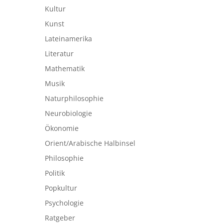
Kultur
Kunst
Lateinamerika
Literatur
Mathematik
Musik
Naturphilosophie
Neurobiologie
Ökonomie
Orient/Arabische Halbinsel
Philosophie
Politik
Popkultur
Psychologie
Ratgeber