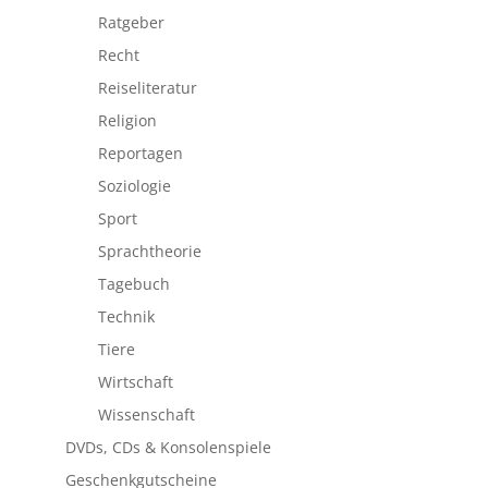
Ratgeber
Recht
Reiseliteratur
Religion
Reportagen
Soziologie
Sport
Sprachtheorie
Tagebuch
Technik
Tiere
Wirtschaft
Wissenschaft
DVDs, CDs & Konsolenspiele
Geschenkgutscheine