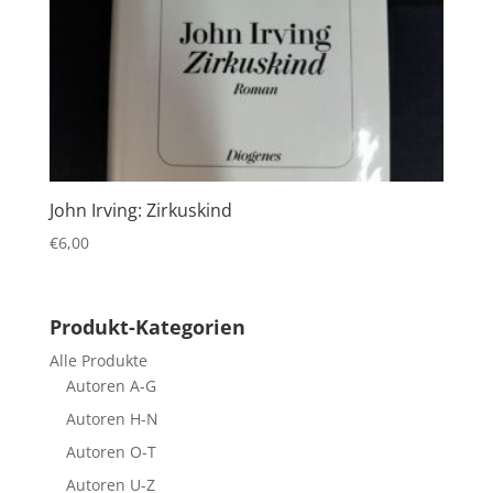
John Irving: Zirkuskind
€
6,00
Produkt-Kategorien
Alle Produkte
Autoren A-G
Autoren H-N
Autoren O-T
Autoren U-Z