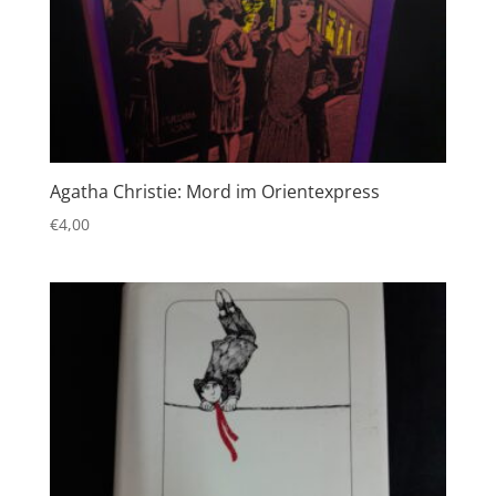
Agatha Christie: Mord im Orientexpress
€
4,00