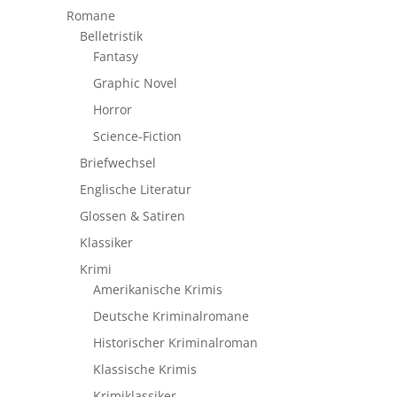
Romane
Belletristik
Fantasy
Graphic Novel
Horror
Science-Fiction
Briefwechsel
Englische Literatur
Glossen & Satiren
Klassiker
Krimi
Amerikanische Krimis
Deutsche Kriminalromane
Historischer Kriminalroman
Klassische Krimis
Krimiklassiker