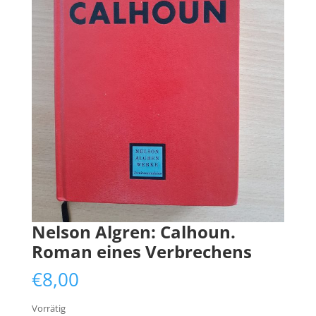
Nelson Algren: Calhoun.
Roman eines Verbrechens
€
8,00
Vorrätig