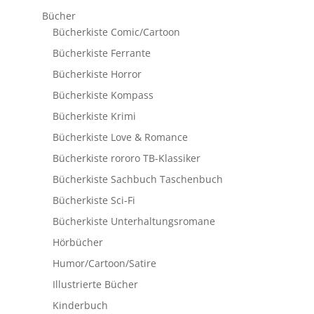
Bücher
Bücherkiste Comic/Cartoon
Bücherkiste Ferrante
Bücherkiste Horror
Bücherkiste Kompass
Bücherkiste Krimi
Bücherkiste Love & Romance
Bücherkiste rororo TB-Klassiker
Bücherkiste Sachbuch Taschenbuch
Bücherkiste Sci-Fi
Bücherkiste Unterhaltungsromane
Hörbücher
Humor/Cartoon/Satire
Illustrierte Bücher
Kinderbuch