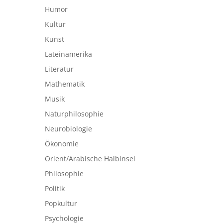
Humor
Kultur
Kunst
Lateinamerika
Literatur
Mathematik
Musik
Naturphilosophie
Neurobiologie
Ökonomie
Orient/Arabische Halbinsel
Philosophie
Politik
Popkultur
Psychologie