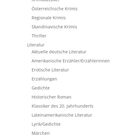
Österreichische Krimis
Regionale Krimis
Skandinavische Krimis
Thriller
Literatur
Aktuelle deutsche Literatur
Amerikanische Erzähler/Erzählerinnen
Erotische Literatur
Erzählungen
Gedichte
Historischer Roman
Klassiker des 20. Jahrhunderts
Lateinamerikanische Literatur
Lyrik/Gedichte
Märchen