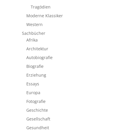
Tragödien
Moderne Klassiker
Western
Sachbücher
Afrika
Architektur
Autobiografie
Biografie
Erziehung
Essays
Europa
Fotografie
Geschichte
Gesellschaft
Gesundheit