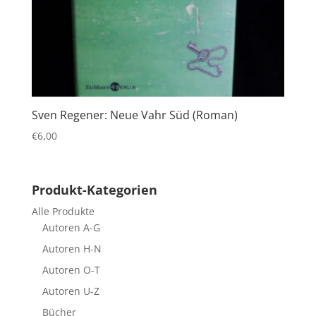
Sven Regener: Neue Vahr Süd (Roman)
€
6,00
Produkt-Kategorien
Alle Produkte
Autoren A-G
Autoren H-N
Autoren O-T
Autoren U-Z
Bücher