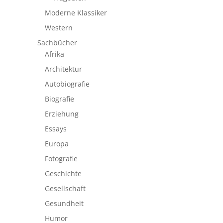
Moderne Klassiker
Western
Sachbücher
Afrika
Architektur
Autobiografie
Biografie
Erziehung
Essays
Europa
Fotografie
Geschichte
Gesellschaft
Gesundheit
Humor