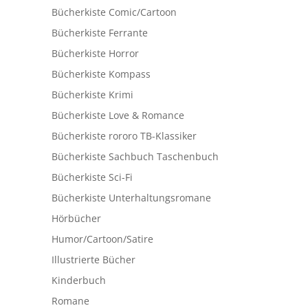
Bücherkiste Comic/Cartoon
Bücherkiste Ferrante
Bücherkiste Horror
Bücherkiste Kompass
Bücherkiste Krimi
Bücherkiste Love & Romance
Bücherkiste rororo TB-Klassiker
Bücherkiste Sachbuch Taschenbuch
Bücherkiste Sci-Fi
Bücherkiste Unterhaltungsromane
Hörbücher
Humor/Cartoon/Satire
Illustrierte Bücher
Kinderbuch
Romane