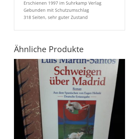
Erschienen 1997 im Suhrkamp Verlag
Gebunden mit Schutzumschlag
318 Seiten, sehr guter Zustand
Ähnliche Produkte