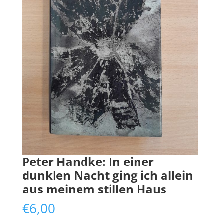
Peter Handke: In einer
dunklen Nacht ging ich allein
aus meinem stillen Haus
€
6,00