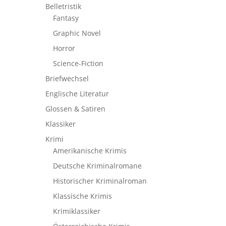
Belletristik
Fantasy
Graphic Novel
Horror
Science-Fiction
Briefwechsel
Englische Literatur
Glossen & Satiren
Klassiker
Krimi
Amerikanische Krimis
Deutsche Kriminalromane
Historischer Kriminalroman
Klassische Krimis
Krimiklassiker