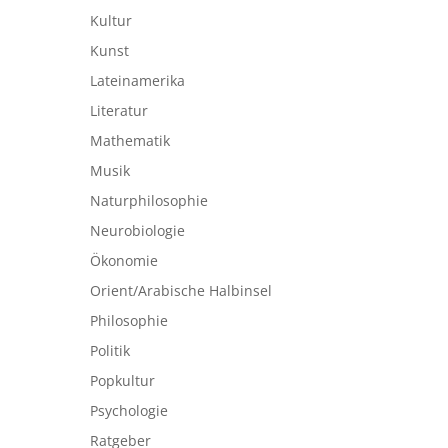
Kultur
Kunst
Lateinamerika
Literatur
Mathematik
Musik
Naturphilosophie
Neurobiologie
Ökonomie
Orient/Arabische Halbinsel
Philosophie
Politik
Popkultur
Psychologie
Ratgeber