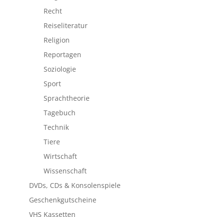
Recht
Reiseliteratur
Religion
Reportagen
Soziologie
Sport
Sprachtheorie
Tagebuch
Technik
Tiere
Wirtschaft
Wissenschaft
DVDs, CDs & Konsolenspiele
Geschenkgutscheine
VHS Kassetten