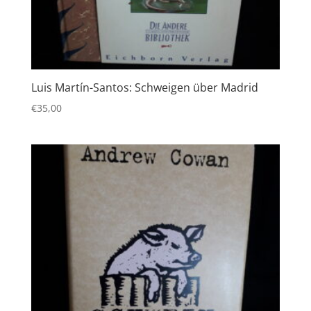
Luis Martín-Santos: Schweigen über Madrid
€
35,00