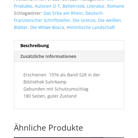
Produkte
,
Autoren O-T
,
Belletristik
,
Literatur
,
Romane
Schlagwörter:
Das Erbe am Rhein
,
Deutsch-
Französischer Schriftsteller
,
Die Grenze
,
Die weißen
Blätter
,
Die Witwe Bosca
,
Himmlische Landschaft
Beschreibung
Zusätzliche Informationen
Erschienen 1976 als Band 528 in der
Bibliothek Suhrkamp
Gebunden mit Schutzumschlag
180 Seiten, guter Zustand
Ähnliche Produkte