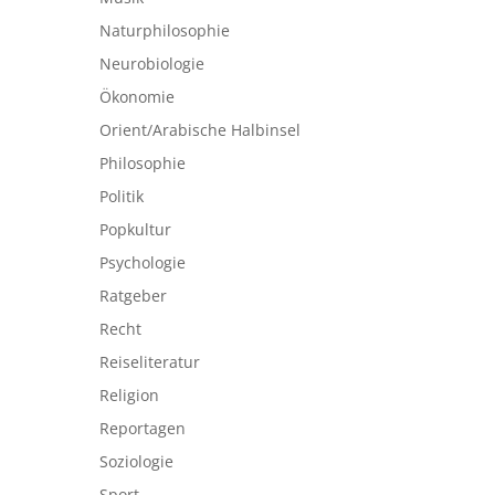
Naturphilosophie
Neurobiologie
Ökonomie
Orient/Arabische Halbinsel
Philosophie
Politik
Popkultur
Psychologie
Ratgeber
Recht
Reiseliteratur
Religion
Reportagen
Soziologie
Sport