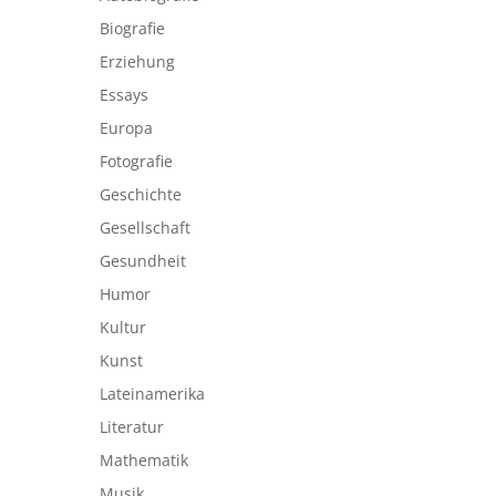
Biografie
Erziehung
Essays
Europa
Fotografie
Geschichte
Gesellschaft
Gesundheit
Humor
Kultur
Kunst
Lateinamerika
Literatur
Mathematik
Musik