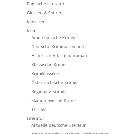
Englische Literatur
Glossen & Satiren
Klassiker
Krimi
Amerikanische Krimis
Deutsche Kriminalromane
Historischer Kriminalroman
Klassische Krimis
Krimiklassiker
Österreichische Krimis
Regionale Krimis
Skandinavische Krimis
Thriller
Literatur
Aktuelle deutsche Literatur