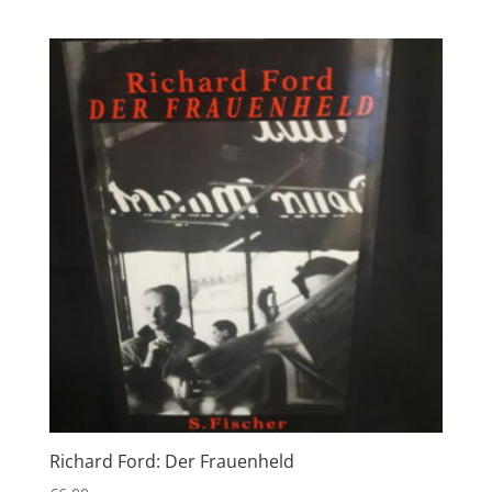
Richard Ford: Der Frauenheld