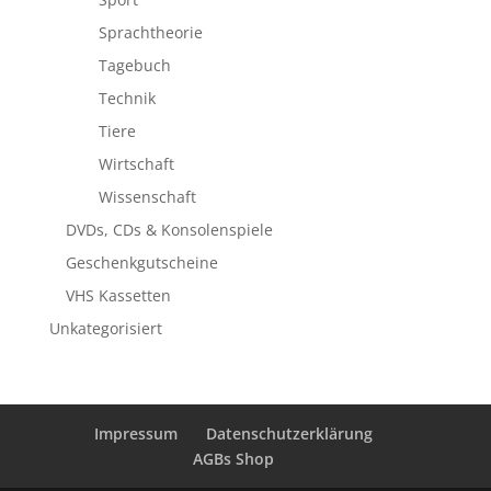
Sprachtheorie
Tagebuch
Technik
Tiere
Wirtschaft
Wissenschaft
DVDs, CDs & Konsolenspiele
Geschenkgutscheine
VHS Kassetten
Unkategorisiert
Impressum
Datenschutzerklärung
AGBs Shop