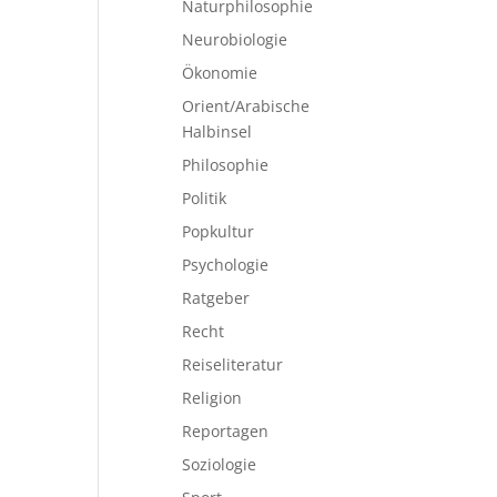
Naturphilosophie
Neurobiologie
Ökonomie
Orient/Arabische
Halbinsel
Philosophie
Politik
Popkultur
Psychologie
Ratgeber
Recht
Reiseliteratur
Religion
Reportagen
Soziologie