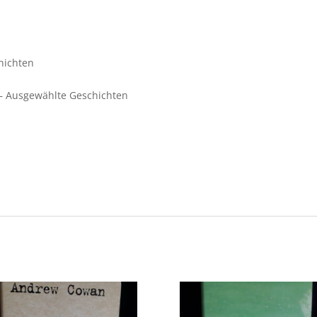
hichten
 – Ausgewählte Geschichten