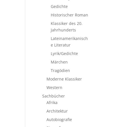
Gedichte
Historischer Roman
Klassiker des 20.
Jahrhunderts
Lateinamerikanisch
e Literatur
Lyrik/Gedichte
Märchen
Tragödien
Moderne Klassiker
Western
Sachbücher
Afrika
Architektur
Autobiografie