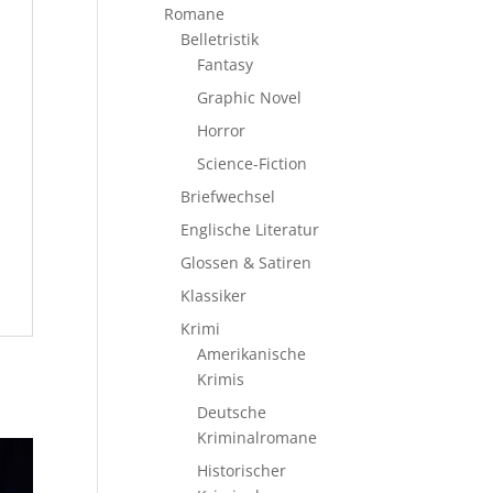
Romane
Belletristik
Fantasy
Graphic Novel
Horror
Science-Fiction
Briefwechsel
Englische Literatur
Glossen & Satiren
Klassiker
Krimi
Amerikanische
Krimis
Deutsche
Kriminalromane
Historischer