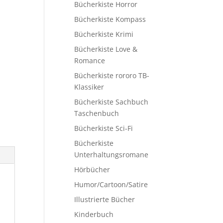
Bücherkiste Horror
Bücherkiste Kompass
Bücherkiste Krimi
Bücherkiste Love &
Romance
Bücherkiste rororo TB-
Klassiker
Bücherkiste Sachbuch
Taschenbuch
Bücherkiste Sci-Fi
Bücherkiste
Unterhaltungsromane
Hörbücher
Humor/Cartoon/Satire
Illustrierte Bücher
Kinderbuch