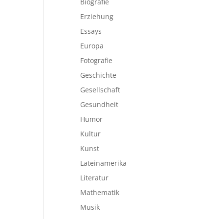
Biografie
Erziehung
Essays
Europa
Fotografie
Geschichte
Gesellschaft
Gesundheit
Humor
Kultur
Kunst
Lateinamerika
Literatur
Mathematik
Musik