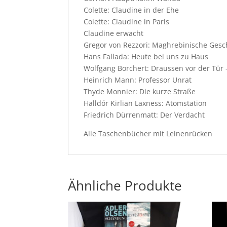
Colette: Claudine in der Ehe
Colette: Claudine in Paris
Claudine erwacht
Gregor von Rezzori: Maghrebinische Gesc
Hans Fallada: Heute bei uns zu Haus
Wolfgang Borchert: Draussen vor der Tür
Heinrich Mann: Professor Unrat
Thyde Monnier: Die kurze Straße
Halldór Kirlian Laxness: Atomstation
Friedrich Dürrenmatt: Der Verdacht
Alle Taschenbücher mit Leinenrücken
Ähnliche Produkte