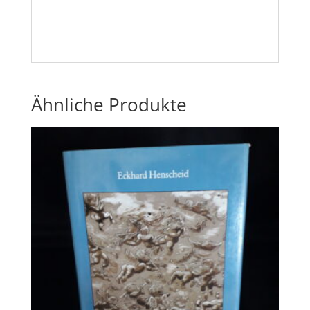
Ähnliche Produkte