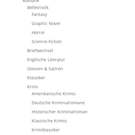
Romane
Belletristik
Fantasy
Graphic Novel
Horror
Science-Fiction
Briefwechsel
Englische Literatur
Glossen & Satiren
Klassiker
Krimi
Amerikanische Krimis
Deutsche Kriminalromane
Historischer Kriminalroman
Klassische Krimis
Krimiklassiker