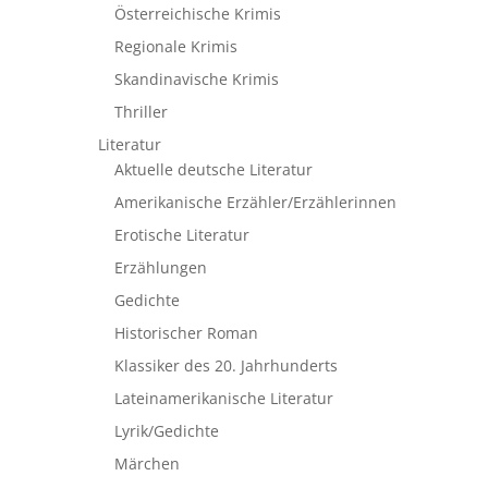
Österreichische Krimis
Regionale Krimis
Skandinavische Krimis
Thriller
Literatur
Aktuelle deutsche Literatur
Amerikanische Erzähler/Erzählerinnen
Erotische Literatur
Erzählungen
Gedichte
Historischer Roman
Klassiker des 20. Jahrhunderts
Lateinamerikanische Literatur
Lyrik/Gedichte
Märchen