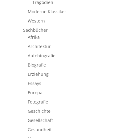
Tragödien
Moderne Klassiker
Western
Sachbücher
Afrika
Architektur
Autobiografie
Biografie
Erziehung
Essays
Europa
Fotografie
Geschichte
Gesellschaft
Gesundheit