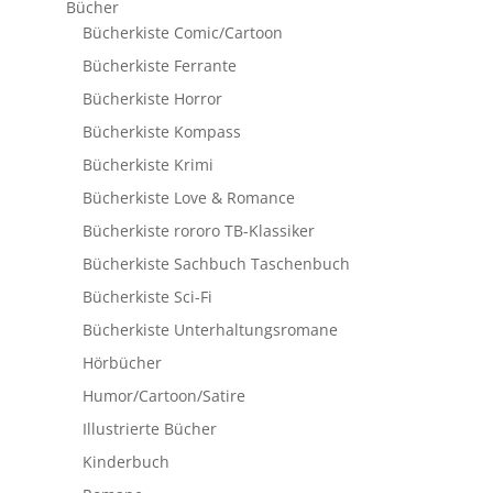
Bücher
Bücherkiste Comic/Cartoon
Bücherkiste Ferrante
Bücherkiste Horror
Bücherkiste Kompass
Bücherkiste Krimi
Bücherkiste Love & Romance
Bücherkiste rororo TB-Klassiker
Bücherkiste Sachbuch Taschenbuch
Bücherkiste Sci-Fi
Bücherkiste Unterhaltungsromane
Hörbücher
Humor/Cartoon/Satire
Illustrierte Bücher
Kinderbuch