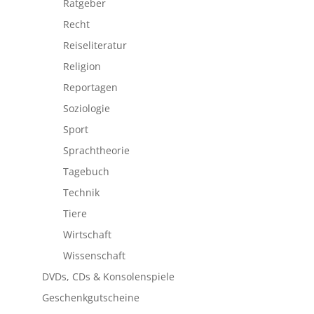
Ratgeber
Recht
Reiseliteratur
Religion
Reportagen
Soziologie
Sport
Sprachtheorie
Tagebuch
Technik
Tiere
Wirtschaft
Wissenschaft
DVDs, CDs & Konsolenspiele
Geschenkgutscheine