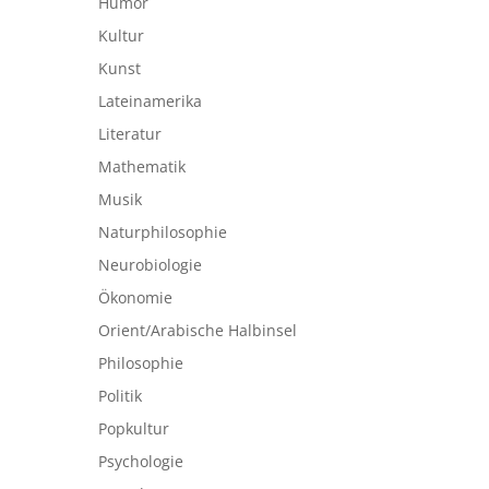
Humor
Kultur
Kunst
Lateinamerika
Literatur
Mathematik
Musik
Naturphilosophie
Neurobiologie
Ökonomie
Orient/Arabische Halbinsel
Philosophie
Politik
Popkultur
Psychologie