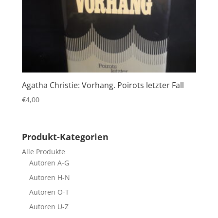
Agatha Christie: Vorhang. Poirots letzter Fall
€
4,00
Produkt-Kategorien
Alle Produkte
Autoren A-G
Autoren H-N
Autoren O-T
Autoren U-Z