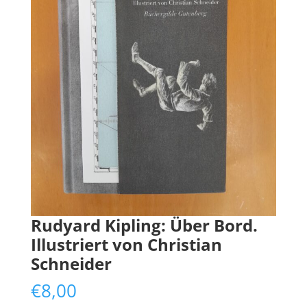
Rudyard Kipling: Über Bord.
Illustriert von Christian
Schneider
€
8,00