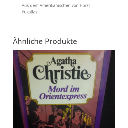
Aus dem Amerikanischen von Horst
Pukallas
Ähnliche Produkte