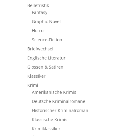
Belletristik
Fantasy
Graphic Novel
Horror
Science-Fiction
Briefwechsel
Englische Literatur
Glossen & Satiren
Klassiker
Krimi
Amerikanische Krimis
Deutsche Kriminalromane
Historischer Kriminalroman
Klassische Krimis
Krimiklassiker