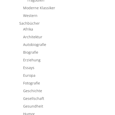
Tragödien
Moderne Klassiker
Western
Sachbücher
Afrika
Architektur
Autobiografie
Biografie
Erziehung
Essays
Europa
Fotografie
Geschichte
Gesellschaft
Gesundheit
Humor