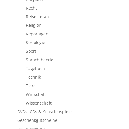
Recht
Reiseliteratur
Religion
Reportagen
Soziologie
Sport
Sprachtheorie
Tagebuch
Technik
Tiere
Wirtschaft
Wissenschaft
DVDs, CDs & Konsolenspiele
Geschenkgutscheine
VHS Kassetten