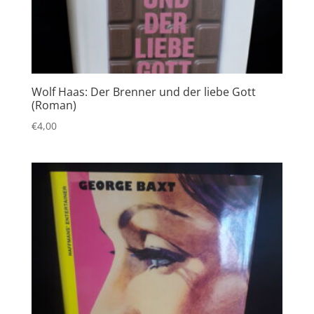
Wolf Haas: Der Brenner und der liebe Gott
(Roman)
€
4,00