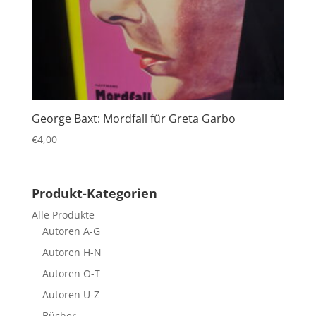
George Baxt: Mordfall für Greta Garbo
€
4,00
Produkt-Kategorien
Alle Produkte
Autoren A-G
Autoren H-N
Autoren O-T
Autoren U-Z
Bücher