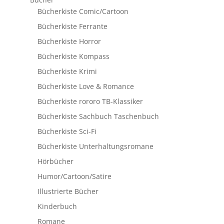
Bücherkiste Comic/Cartoon
Bücherkiste Ferrante
Bücherkiste Horror
Bücherkiste Kompass
Bücherkiste Krimi
Bücherkiste Love & Romance
Bücherkiste rororo TB-Klassiker
Bücherkiste Sachbuch Taschenbuch
Bücherkiste Sci-Fi
Bücherkiste Unterhaltungsromane
Hörbücher
Humor/Cartoon/Satire
Illustrierte Bücher
Kinderbuch
Romane