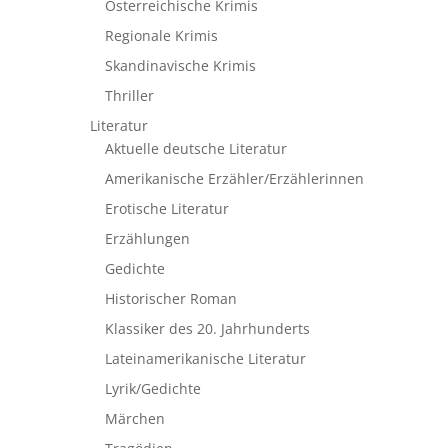
Österreichische Krimis
Regionale Krimis
Skandinavische Krimis
Thriller
Literatur
Aktuelle deutsche Literatur
Amerikanische Erzähler/Erzählerinnen
Erotische Literatur
Erzählungen
Gedichte
Historischer Roman
Klassiker des 20. Jahrhunderts
Lateinamerikanische Literatur
Lyrik/Gedichte
Märchen