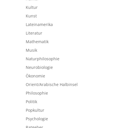
Kultur
Kunst
Lateinamerika
Literatur
Mathematik
Musik
Naturphilosophie
Neurobiologie
Ökonomie
Orient/Arabische Halbinsel
Philosophie
Politik
Popkultur
Psychologie
Ratgeber