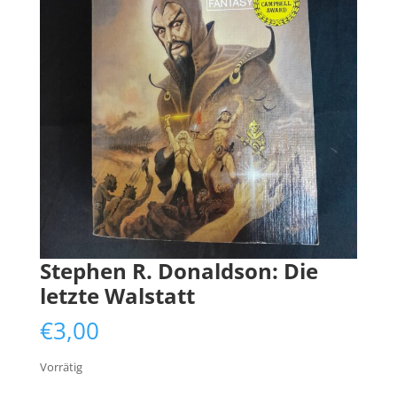
Stephen R. Donaldson: Die
letzte Walstatt
€
3,00
Vorrätig