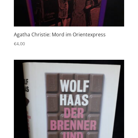
Agatha Christie: Mord im Orientexpress
€
4,00