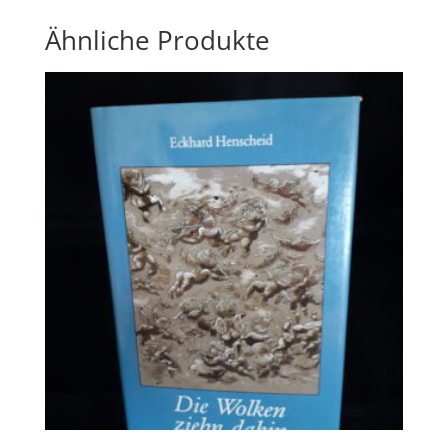
Ähnliche Produkte