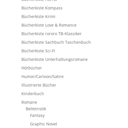
Bücherkiste Kompass
Bücherkiste Krimi
Bücherkiste Love & Romance
Bücherkiste rororo TB-Klassiker
Bücherkiste Sachbuch Taschenbuch
Bücherkiste Sci-Fi
Bücherkiste Unterhaltungsromane
Hörbücher
Humor/Cartoon/Satire
Illustrierte Bücher
Kinderbuch
Romane
Belletristik
Fantasy
Graphic Novel