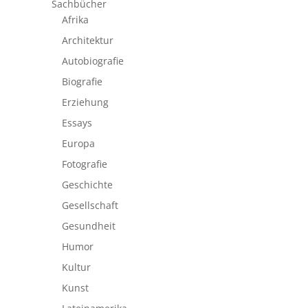
Sachbücher
Afrika
Architektur
Autobiografie
Biografie
Erziehung
Essays
Europa
Fotografie
Geschichte
Gesellschaft
Gesundheit
Humor
Kultur
Kunst