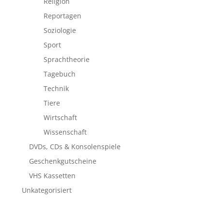
Religion
Reportagen
Soziologie
Sport
Sprachtheorie
Tagebuch
Technik
Tiere
Wirtschaft
Wissenschaft
DVDs, CDs & Konsolenspiele
Geschenkgutscheine
VHS Kassetten
Unkategorisiert