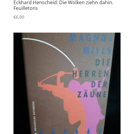
Eckhard Henscheid: Die Wolken ziehn dahin.
Feuilletons
€
6,00