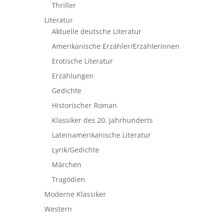
Thriller
Literatur
Aktuelle deutsche Literatur
Amerikanische Erzähler/Erzählerinnen
Erotische Literatur
Erzählungen
Gedichte
Historischer Roman
Klassiker des 20. Jahrhunderts
Lateinamerikanische Literatur
Lyrik/Gedichte
Märchen
Tragödien
Moderne Klassiker
Western