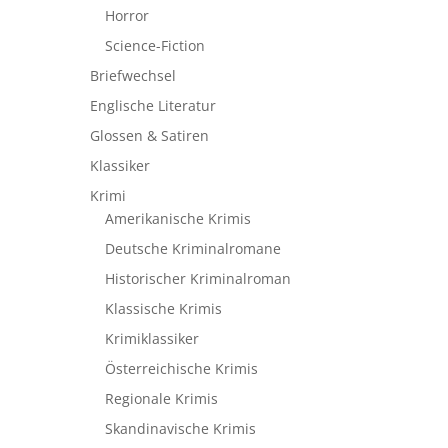
Horror
Science-Fiction
Briefwechsel
Englische Literatur
Glossen & Satiren
Klassiker
Krimi
Amerikanische Krimis
Deutsche Kriminalromane
Historischer Kriminalroman
Klassische Krimis
Krimiklassiker
Österreichische Krimis
Regionale Krimis
Skandinavische Krimis