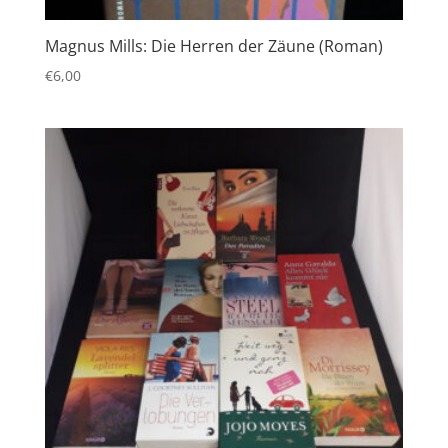
Magnus Mills: Die Herren der Zäune (Roman)
€
6,00