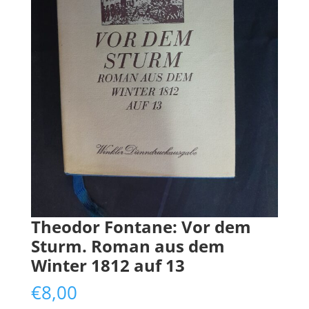
Theodor Fontane: Vor dem
Sturm. Roman aus dem
Winter 1812 auf 13
€
8,00