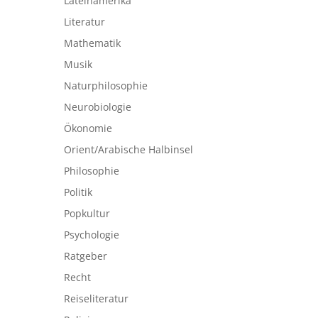
Lateinamerika
Literatur
Mathematik
Musik
Naturphilosophie
Neurobiologie
Ökonomie
Orient/Arabische Halbinsel
Philosophie
Politik
Popkultur
Psychologie
Ratgeber
Recht
Reiseliteratur