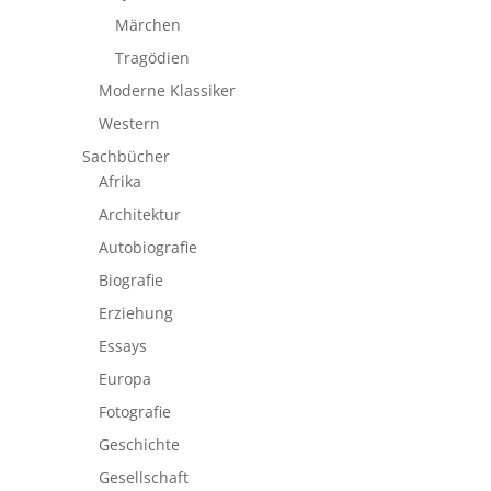
Märchen
Tragödien
Moderne Klassiker
Western
Sachbücher
Afrika
Architektur
Autobiografie
Biografie
Erziehung
Essays
Europa
Fotografie
Geschichte
Gesellschaft