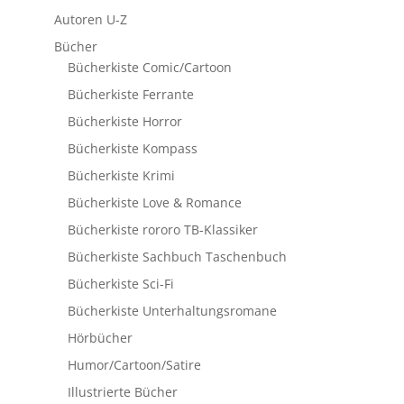
Autoren U-Z
Bücher
Bücherkiste Comic/Cartoon
Bücherkiste Ferrante
Bücherkiste Horror
Bücherkiste Kompass
Bücherkiste Krimi
Bücherkiste Love & Romance
Bücherkiste rororo TB-Klassiker
Bücherkiste Sachbuch Taschenbuch
Bücherkiste Sci-Fi
Bücherkiste Unterhaltungsromane
Hörbücher
Humor/Cartoon/Satire
Illustrierte Bücher