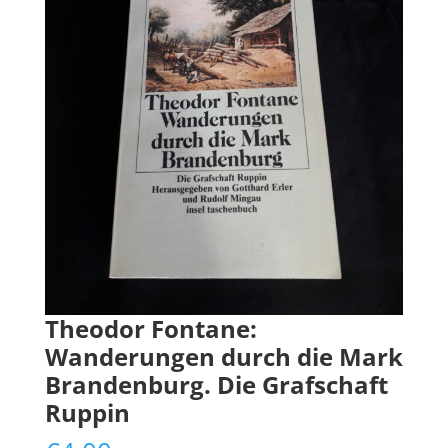
Theodor Fontane:
Wanderungen durch die Mark
Brandenburg. Die Grafschaft
Ruppin