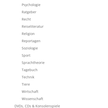
Psychologie
Ratgeber
Recht
Reiseliteratur
Religion
Reportagen
Soziologie
Sport
Sprachtheorie
Tagebuch
Technik
Tiere
Wirtschaft
Wissenschaft
DVDs, CDs & Konsolenspiele