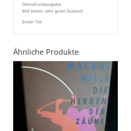
Dünndruckausgabe
804 Seiten, sehr guter Zustand
Erster Teil
Ähnliche Produkte