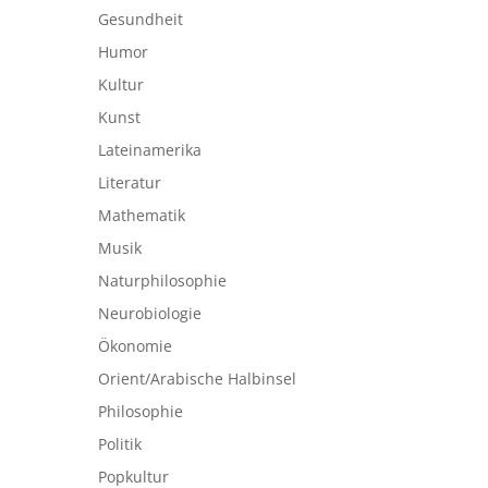
Gesundheit
Humor
Kultur
Kunst
Lateinamerika
Literatur
Mathematik
Musik
Naturphilosophie
Neurobiologie
Ökonomie
Orient/Arabische Halbinsel
Philosophie
Politik
Popkultur