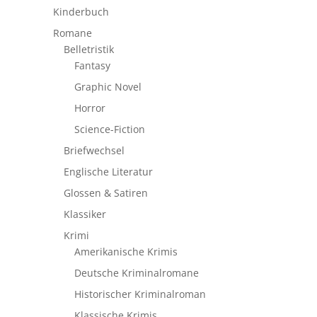
Kinderbuch
Romane
Belletristik
Fantasy
Graphic Novel
Horror
Science-Fiction
Briefwechsel
Englische Literatur
Glossen & Satiren
Klassiker
Krimi
Amerikanische Krimis
Deutsche Kriminalromane
Historischer Kriminalroman
Klassische Krimis