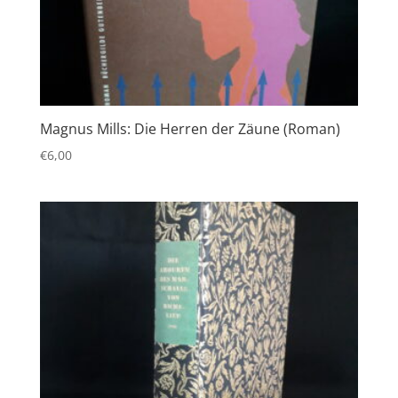
Magnus Mills: Die Herren der Zäune (Roman)
€
6,00