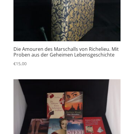
Die Amouren des Marschalls von Richelieu. Mit
Proben aus der Geheimen Lebensgeschichte
€
15,00