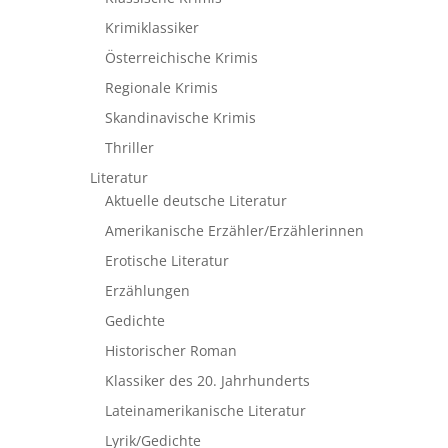
Krimiklassiker
Österreichische Krimis
Regionale Krimis
Skandinavische Krimis
Thriller
Literatur
Aktuelle deutsche Literatur
Amerikanische Erzähler/Erzählerinnen
Erotische Literatur
Erzählungen
Gedichte
Historischer Roman
Klassiker des 20. Jahrhunderts
Lateinamerikanische Literatur
Lyrik/Gedichte