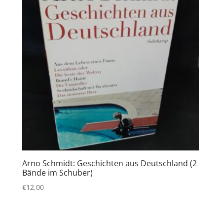
Arno Schmidt: Geschichten aus Deutschland (2
Bände im Schuber)
€
12,00