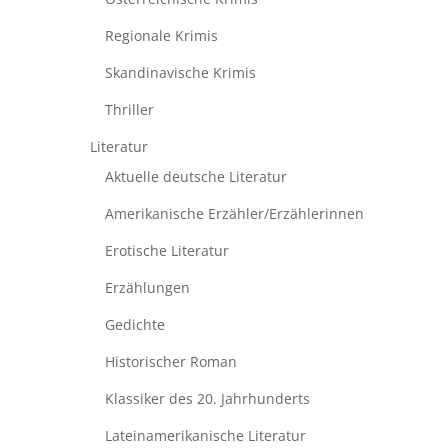
Regionale Krimis
Skandinavische Krimis
Thriller
Literatur
Aktuelle deutsche Literatur
Amerikanische Erzähler/Erzählerinnen
Erotische Literatur
Erzählungen
Gedichte
Historischer Roman
Klassiker des 20. Jahrhunderts
Lateinamerikanische Literatur