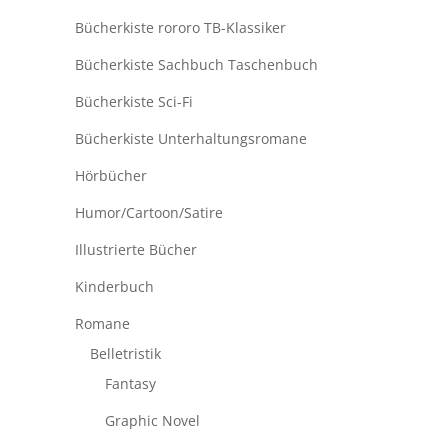
Bücherkiste rororo TB-Klassiker
Bücherkiste Sachbuch Taschenbuch
Bücherkiste Sci-Fi
Bücherkiste Unterhaltungsromane
Hörbücher
Humor/Cartoon/Satire
Illustrierte Bücher
Kinderbuch
Romane
Belletristik
Fantasy
Graphic Novel