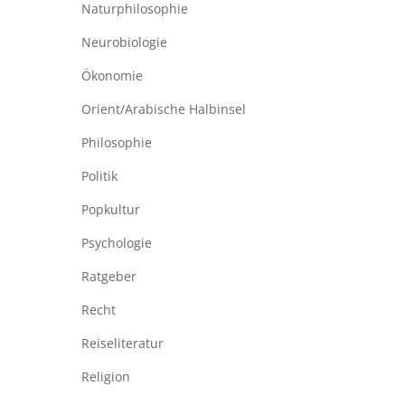
Naturphilosophie
Neurobiologie
Ökonomie
Orient/Arabische Halbinsel
Philosophie
Politik
Popkultur
Psychologie
Ratgeber
Recht
Reiseliteratur
Religion