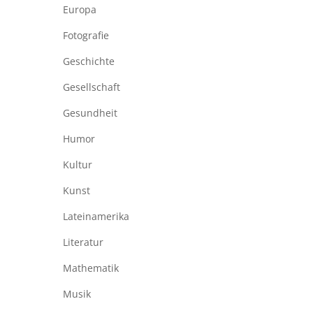
Europa
Fotografie
Geschichte
Gesellschaft
Gesundheit
Humor
Kultur
Kunst
Lateinamerika
Literatur
Mathematik
Musik