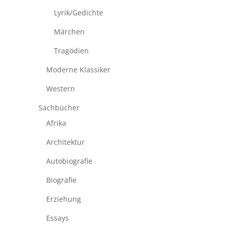
Lyrik/Gedichte
Märchen
Tragödien
Moderne Klassiker
Western
Sachbücher
Afrika
Architektur
Autobiografie
Biografie
Erziehung
Essays