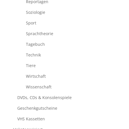
Reportagen
Soziologie
Sport
Sprachtheorie
Tagebuch
Technik
Tiere
Wirtschaft
Wissenschaft
DVDs, CDs & Konsolenspiele
Geschenkgutscheine
VHS Kassetten