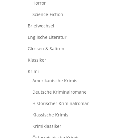
Horror
Science-Fiction
Briefwechsel
Englische Literatur
Glossen & Satiren
Klassiker
Krimi
Amerikanische Krimis
Deutsche Kriminalromane
Historischer Kriminalroman
Klassische Krimis
Krimiklassiker
Österreichische Krimis