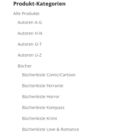
Produkt-Kategorien
Alle Produkte
Autoren A-G
Autoren H-N
Autoren O-T
Autoren U-Z
Bücher
Bücherkiste Comic/Cartoon
Bücherkiste Ferrante
Bücherkiste Horror
Bücherkiste Kompass
Bücherkiste Krimi
Bücherkiste Love & Romance