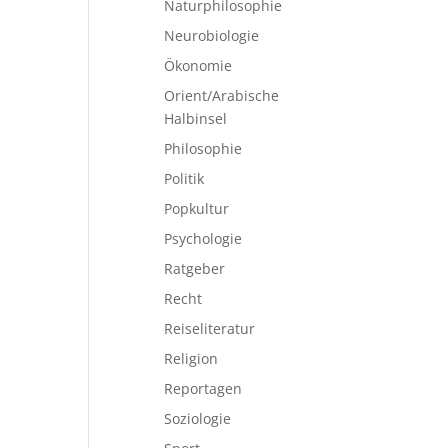
Naturphilosophie
Neurobiologie
Ökonomie
Orient/Arabische
Halbinsel
Philosophie
Politik
Popkultur
Psychologie
Ratgeber
Recht
Reiseliteratur
Religion
Reportagen
Soziologie