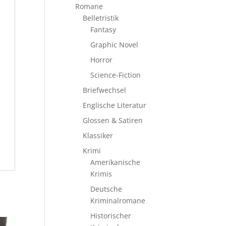
Romane
Belletristik
Fantasy
Graphic Novel
Horror
Science-Fiction
Briefwechsel
Englische Literatur
Glossen & Satiren
Klassiker
Krimi
Amerikanische
Krimis
Deutsche
Kriminalromane
Historischer