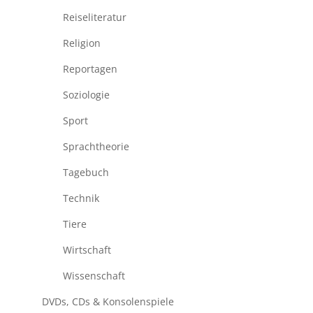
Reiseliteratur
Religion
Reportagen
Soziologie
Sport
Sprachtheorie
Tagebuch
Technik
Tiere
Wirtschaft
Wissenschaft
DVDs, CDs & Konsolenspiele