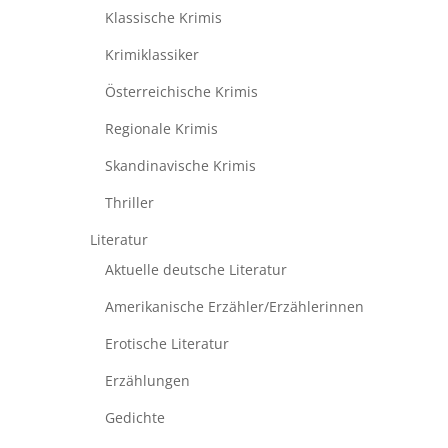
Klassische Krimis
Krimiklassiker
Österreichische Krimis
Regionale Krimis
Skandinavische Krimis
Thriller
Literatur
Aktuelle deutsche Literatur
Amerikanische Erzähler/Erzählerinnen
Erotische Literatur
Erzählungen
Gedichte