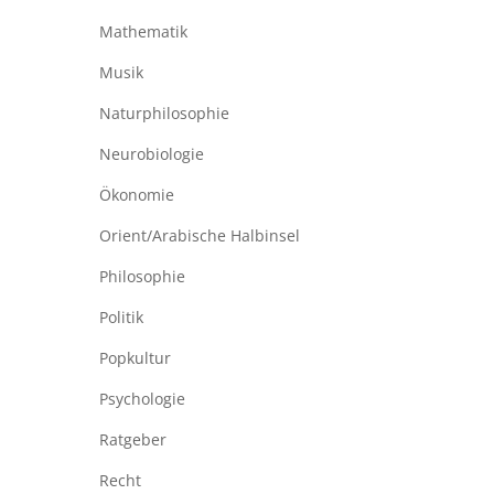
Mathematik
Musik
Naturphilosophie
Neurobiologie
Ökonomie
Orient/Arabische Halbinsel
Philosophie
Politik
Popkultur
Psychologie
Ratgeber
Recht