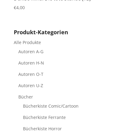
€
4,00
Produkt-Kategorien
Alle Produkte
Autoren A-G
Autoren H-N
Autoren O-T
Autoren U-Z
Bücher
Bücherkiste Comic/Cartoon
Bücherkiste Ferrante
Bücherkiste Horror