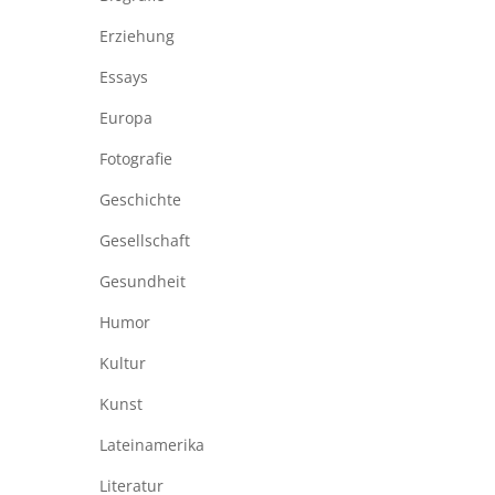
Erziehung
Essays
Europa
Fotografie
Geschichte
Gesellschaft
Gesundheit
Humor
Kultur
Kunst
Lateinamerika
Literatur