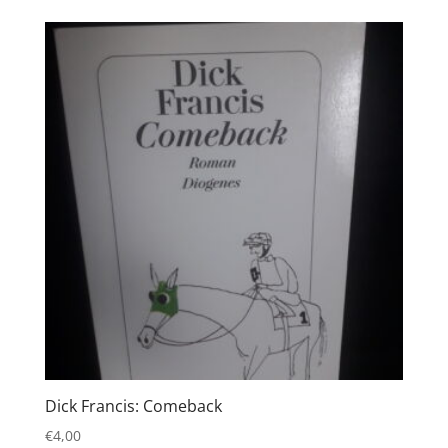
Dick Francis: Comeback
€
4,00