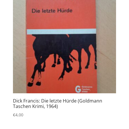
Dick Francis: Die letzte Hürde (Goldmann
Taschen Krimi, 1964)
€
4,00