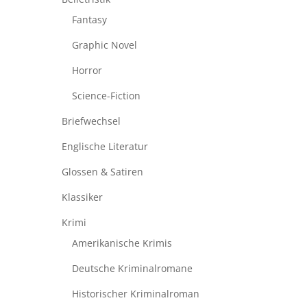
Fantasy
Graphic Novel
Horror
Science-Fiction
Briefwechsel
Englische Literatur
Glossen & Satiren
Klassiker
Krimi
Amerikanische Krimis
Deutsche Kriminalromane
Historischer Kriminalroman