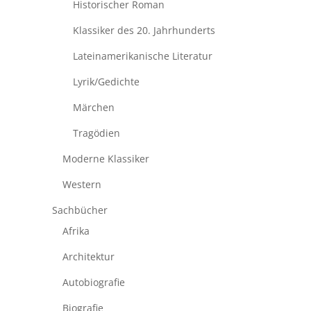
Historischer Roman
Klassiker des 20. Jahrhunderts
Lateinamerikanische Literatur
Lyrik/Gedichte
Märchen
Tragödien
Moderne Klassiker
Western
Sachbücher
Afrika
Architektur
Autobiografie
Biografie