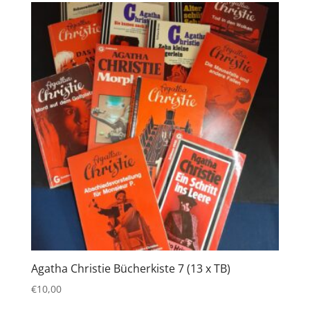
Agatha Christie Bücherkiste 7 (13 x TB)
€
10,00