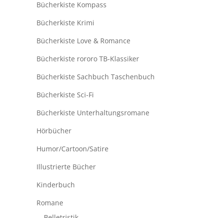
Bücherkiste Kompass
Bücherkiste Krimi
Bücherkiste Love & Romance
Bücherkiste rororo TB-Klassiker
Bücherkiste Sachbuch Taschenbuch
Bücherkiste Sci-Fi
Bücherkiste Unterhaltungsromane
Hörbücher
Humor/Cartoon/Satire
Illustrierte Bücher
Kinderbuch
Romane
Belletristik