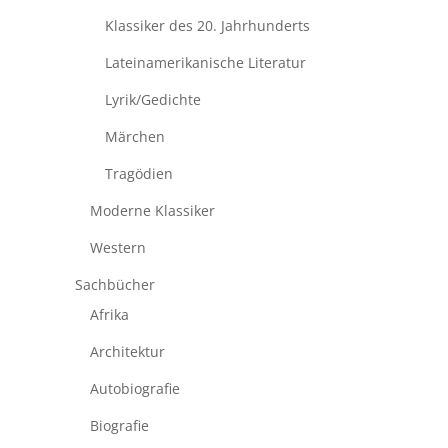
Klassiker des 20. Jahrhunderts
Lateinamerikanische Literatur
Lyrik/Gedichte
Märchen
Tragödien
Moderne Klassiker
Western
Sachbücher
Afrika
Architektur
Autobiografie
Biografie