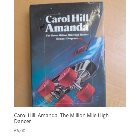
Carol Hill: Amanda. The Million Mile High
Dancer
€
6,00