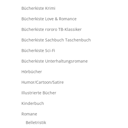
Bücherkiste Krimi
Bücherkiste Love & Romance
Bücherkiste rororo TB-Klassiker
Bücherkiste Sachbuch Taschenbuch
Bücherkiste Sci-Fi
Bücherkiste Unterhaltungsromane
Hörbücher
Humor/Cartoon/Satire
Illustrierte Bücher
Kinderbuch
Romane
Belletristik