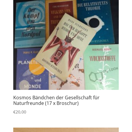
Kosmos Bändchen der Gesellschaft für
Naturfreunde (17 x Broschur)
€
20,00