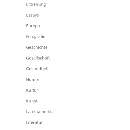
Erziehung
Essays
Europa
Fotografie
Geschichte
Gesellschaft
Gesundheit
Humor
Kultur
Kunst
Lateinamerika
Literatur