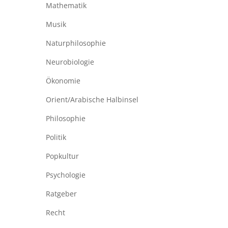
Mathematik
Musik
Naturphilosophie
Neurobiologie
Ökonomie
Orient/Arabische Halbinsel
Philosophie
Politik
Popkultur
Psychologie
Ratgeber
Recht