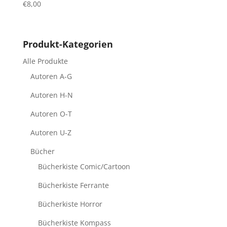
€
8,00
Produkt-Kategorien
Alle Produkte
Autoren A-G
Autoren H-N
Autoren O-T
Autoren U-Z
Bücher
Bücherkiste Comic/Cartoon
Bücherkiste Ferrante
Bücherkiste Horror
Bücherkiste Kompass