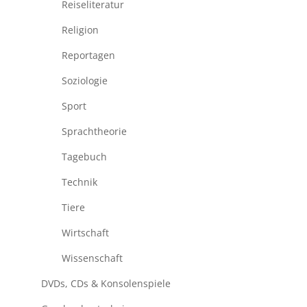
Reiseliteratur
Religion
Reportagen
Soziologie
Sport
Sprachtheorie
Tagebuch
Technik
Tiere
Wirtschaft
Wissenschaft
DVDs, CDs & Konsolenspiele