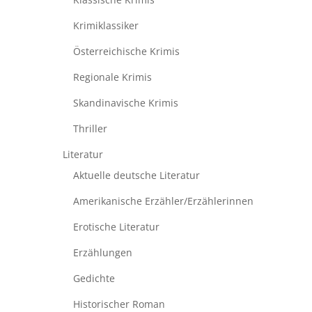
Krimiklassiker
Österreichische Krimis
Regionale Krimis
Skandinavische Krimis
Thriller
Literatur
Aktuelle deutsche Literatur
Amerikanische Erzähler/Erzählerinnen
Erotische Literatur
Erzählungen
Gedichte
Historischer Roman