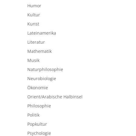
Humor
Kultur
Kunst
Lateinamerika
Literatur
Mathematik
Musik
Naturphilosophie
Neurobiologie
Ökonomie
Orient/Arabische Halbinsel
Philosophie
Politik
Popkultur
Psychologie