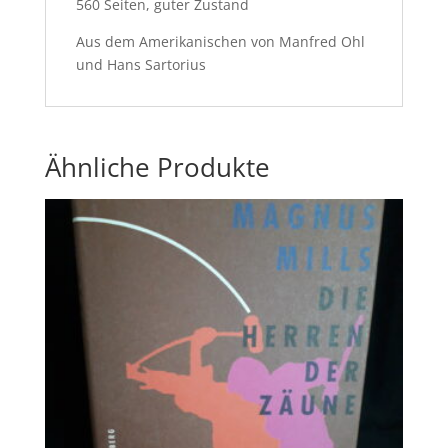
560 Seiten, guter Zustand
Aus dem Amerikanischen von Manfred Ohl
und Hans Sartorius
Ähnliche Produkte