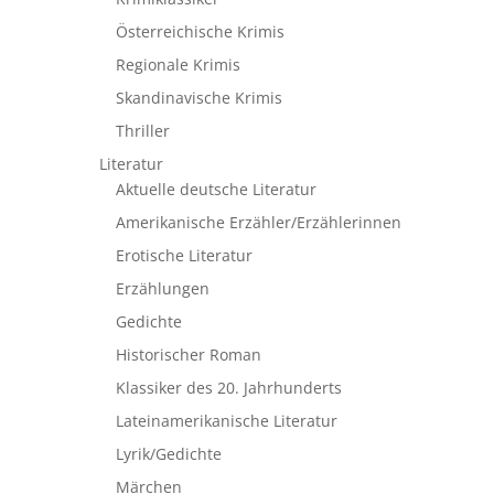
Österreichische Krimis
Regionale Krimis
Skandinavische Krimis
Thriller
Literatur
Aktuelle deutsche Literatur
Amerikanische Erzähler/Erzählerinnen
Erotische Literatur
Erzählungen
Gedichte
Historischer Roman
Klassiker des 20. Jahrhunderts
Lateinamerikanische Literatur
Lyrik/Gedichte
Märchen