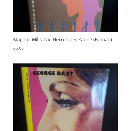
Magnus Mills: Die Herren der Zäune (Roman)
€
6,00