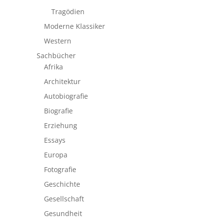
Tragödien
Moderne Klassiker
Western
Sachbücher
Afrika
Architektur
Autobiografie
Biografie
Erziehung
Essays
Europa
Fotografie
Geschichte
Gesellschaft
Gesundheit