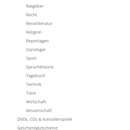
Ratgeber
Recht
Reiseliteratur
Religion
Reportagen
Soziologie
Sport
Sprachtheorie
Tagebuch
Technik
Tiere
Wirtschaft
Wissenschaft
DVDs, CDs & Konsolenspiele
Geschenkgutscheine