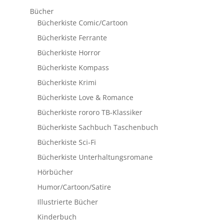
Bücher
Bücherkiste Comic/Cartoon
Bücherkiste Ferrante
Bücherkiste Horror
Bücherkiste Kompass
Bücherkiste Krimi
Bücherkiste Love & Romance
Bücherkiste rororo TB-Klassiker
Bücherkiste Sachbuch Taschenbuch
Bücherkiste Sci-Fi
Bücherkiste Unterhaltungsromane
Hörbücher
Humor/Cartoon/Satire
Illustrierte Bücher
Kinderbuch