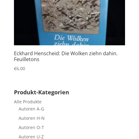
Eckhard Henscheid: Die Wolken ziehn dahin.
Feuilletons
€
6,00
Produkt-Kategorien
Alle Produkte
Autoren A-G
Autoren H-N
Autoren O-T
Autoren U-Z