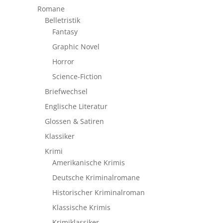
Romane
Belletristik
Fantasy
Graphic Novel
Horror
Science-Fiction
Briefwechsel
Englische Literatur
Glossen & Satiren
Klassiker
Krimi
Amerikanische Krimis
Deutsche Kriminalromane
Historischer Kriminalroman
Klassische Krimis
Krimiklassiker