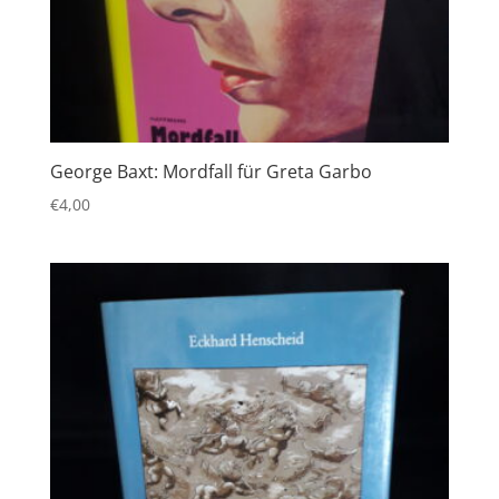
George Baxt: Mordfall für Greta Garbo
€
4,00