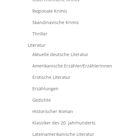
Regionale Krimis
Skandinavische Krimis
Thriller
Literatur
Aktuelle deutsche Literatur
Amerikanische Erzähler/Erzählerinnen
Erotische Literatur
Erzählungen
Gedichte
Historischer Roman
Klassiker des 20. Jahrhunderts
Lateinamerikanische Literatur