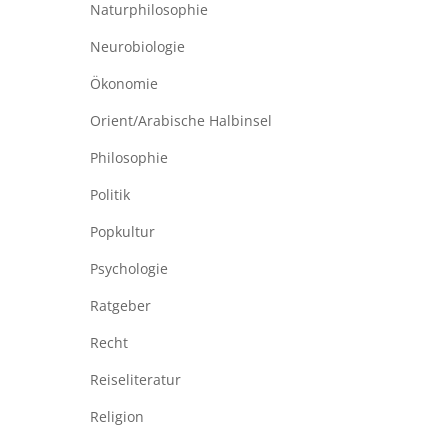
Naturphilosophie
Neurobiologie
Ökonomie
Orient/Arabische Halbinsel
Philosophie
Politik
Popkultur
Psychologie
Ratgeber
Recht
Reiseliteratur
Religion