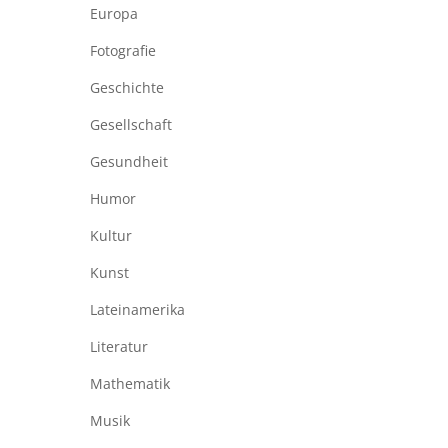
Europa
Fotografie
Geschichte
Gesellschaft
Gesundheit
Humor
Kultur
Kunst
Lateinamerika
Literatur
Mathematik
Musik