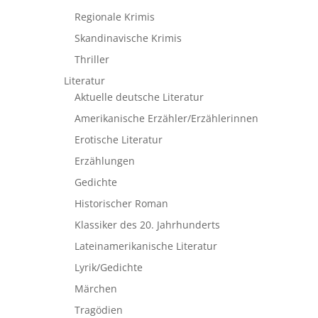
Regionale Krimis
Skandinavische Krimis
Thriller
Literatur
Aktuelle deutsche Literatur
Amerikanische Erzähler/Erzählerinnen
Erotische Literatur
Erzählungen
Gedichte
Historischer Roman
Klassiker des 20. Jahrhunderts
Lateinamerikanische Literatur
Lyrik/Gedichte
Märchen
Tragödien