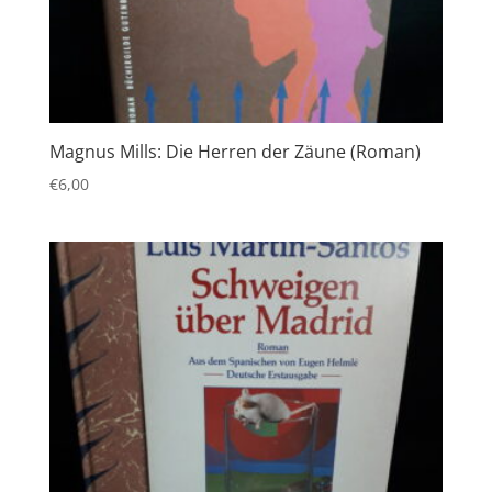
Magnus Mills: Die Herren der Zäune (Roman)
€
6,00