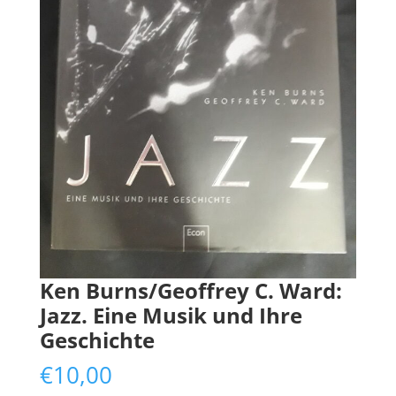
Ken Burns/Geoffrey C. Ward:
Jazz. Eine Musik und Ihre
Geschichte
€
10,00