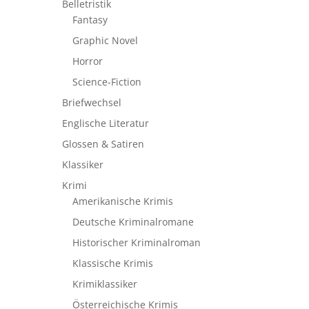
Belletristik
Fantasy
Graphic Novel
Horror
Science-Fiction
Briefwechsel
Englische Literatur
Glossen & Satiren
Klassiker
Krimi
Amerikanische Krimis
Deutsche Kriminalromane
Historischer Kriminalroman
Klassische Krimis
Krimiklassiker
Österreichische Krimis