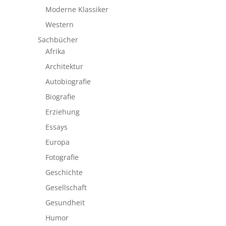
Moderne Klassiker
Western
Sachbücher
Afrika
Architektur
Autobiografie
Biografie
Erziehung
Essays
Europa
Fotografie
Geschichte
Gesellschaft
Gesundheit
Humor