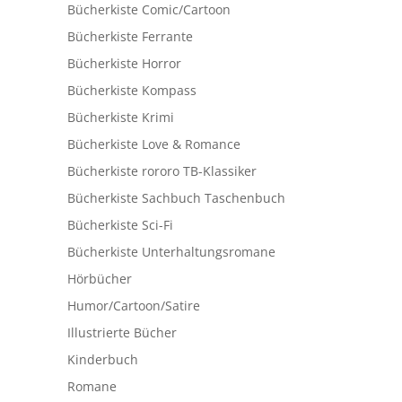
Bücherkiste Comic/Cartoon
Bücherkiste Ferrante
Bücherkiste Horror
Bücherkiste Kompass
Bücherkiste Krimi
Bücherkiste Love & Romance
Bücherkiste rororo TB-Klassiker
Bücherkiste Sachbuch Taschenbuch
Bücherkiste Sci-Fi
Bücherkiste Unterhaltungsromane
Hörbücher
Humor/Cartoon/Satire
Illustrierte Bücher
Kinderbuch
Romane