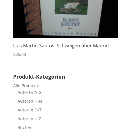
Luis Martín-Santos: Schweigen über Madrid
€
35,00
Produkt-Kategorien
Alle Produkte
Autoren A-G
Autoren H-N
Autoren O-T
Autoren U-Z
Bücher