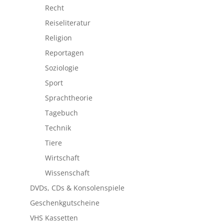
Recht
Reiseliteratur
Religion
Reportagen
Soziologie
Sport
Sprachtheorie
Tagebuch
Technik
Tiere
Wirtschaft
Wissenschaft
DVDs, CDs & Konsolenspiele
Geschenkgutscheine
VHS Kassetten