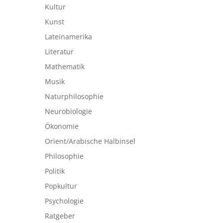
Kultur
Kunst
Lateinamerika
Literatur
Mathematik
Musik
Naturphilosophie
Neurobiologie
Ökonomie
Orient/Arabische Halbinsel
Philosophie
Politik
Popkultur
Psychologie
Ratgeber