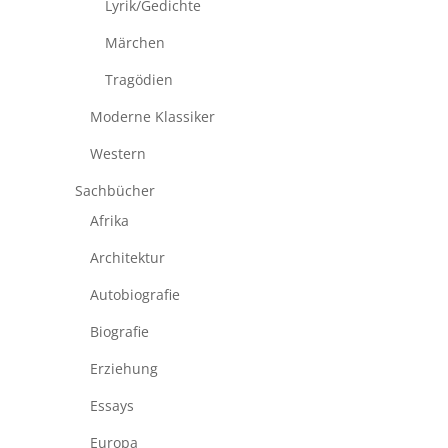
Lyrik/Gedichte
Märchen
Tragödien
Moderne Klassiker
Western
Sachbücher
Afrika
Architektur
Autobiografie
Biografie
Erziehung
Essays
Europa