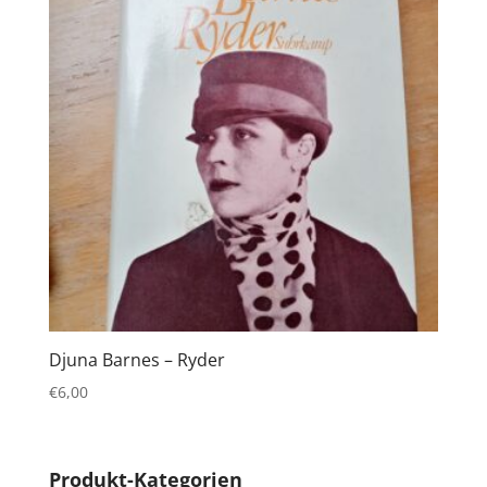
Djuna Barnes – Ryder
€
6,00
Produkt-Kategorien