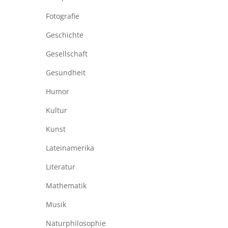
Fotografie
Geschichte
Gesellschaft
Gesundheit
Humor
Kultur
Kunst
Lateinamerika
Literatur
Mathematik
Musik
Naturphilosophie