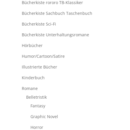
Bücherkiste rororo TB-Klassiker
Bücherkiste Sachbuch Taschenbuch
Bücherkiste Sci-Fi
Bücherkiste Unterhaltungsromane
Hörbücher
Humor/Cartoon/Satire
Illustrierte Bücher
Kinderbuch
Romane
Belletristik
Fantasy
Graphic Novel
Horror