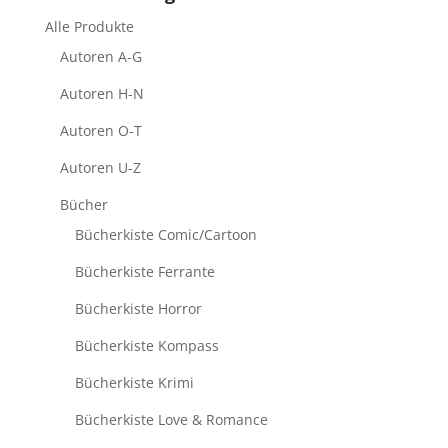
Alle Produkte
Autoren A-G
Autoren H-N
Autoren O-T
Autoren U-Z
Bücher
Bücherkiste Comic/Cartoon
Bücherkiste Ferrante
Bücherkiste Horror
Bücherkiste Kompass
Bücherkiste Krimi
Bücherkiste Love & Romance