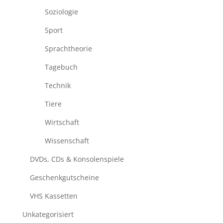
Soziologie
Sport
Sprachtheorie
Tagebuch
Technik
Tiere
Wirtschaft
Wissenschaft
DVDs, CDs & Konsolenspiele
Geschenkgutscheine
VHS Kassetten
Unkategorisiert