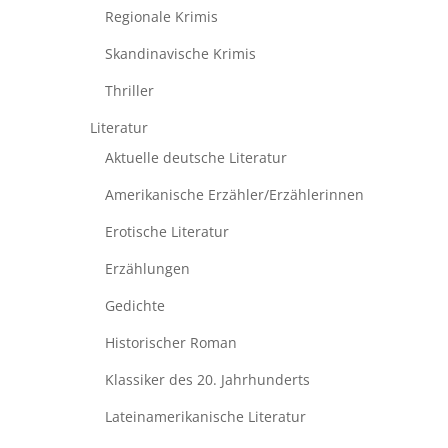
Regionale Krimis
Skandinavische Krimis
Thriller
Literatur
Aktuelle deutsche Literatur
Amerikanische Erzähler/Erzählerinnen
Erotische Literatur
Erzählungen
Gedichte
Historischer Roman
Klassiker des 20. Jahrhunderts
Lateinamerikanische Literatur