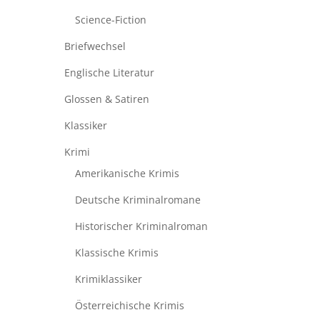
Science-Fiction
Briefwechsel
Englische Literatur
Glossen & Satiren
Klassiker
Krimi
Amerikanische Krimis
Deutsche Kriminalromane
Historischer Kriminalroman
Klassische Krimis
Krimiklassiker
Österreichische Krimis