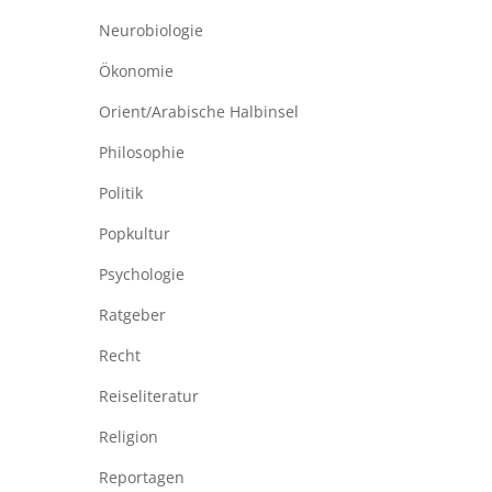
Neurobiologie
Ökonomie
Orient/Arabische Halbinsel
Philosophie
Politik
Popkultur
Psychologie
Ratgeber
Recht
Reiseliteratur
Religion
Reportagen