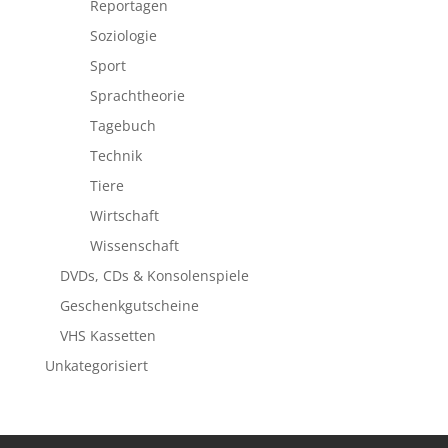
Reportagen
Soziologie
Sport
Sprachtheorie
Tagebuch
Technik
Tiere
Wirtschaft
Wissenschaft
DVDs, CDs & Konsolenspiele
Geschenkgutscheine
VHS Kassetten
Unkategorisiert