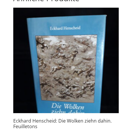
Eckhard Henscheid: Die Wolken ziehn dahin.
Feuilletons