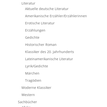
Literatur
Aktuelle deutsche Literatur
Amerikanische Erzähler/Erzählerinnen
Erotische Literatur
Erzählungen
Gedichte
Historischer Roman
Klassiker des 20. Jahrhunderts
Lateinamerikanische Literatur
Lyrik/Gedichte
Märchen
Tragödien
Moderne Klassiker
Western
Sachbücher