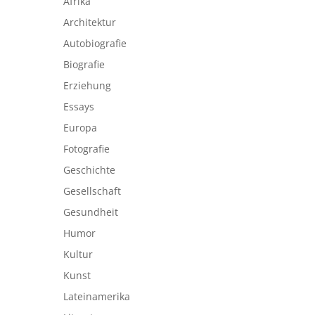
Afrika
Architektur
Autobiografie
Biografie
Erziehung
Essays
Europa
Fotografie
Geschichte
Gesellschaft
Gesundheit
Humor
Kultur
Kunst
Lateinamerika