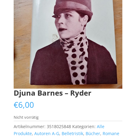
Djuna Barnes – Ryder
€
6,00
Nicht vorrätig
Artikelnummer:
3518025848
Kategorien:
Alle
Produkte
,
Autoren A-G
,
Belletristik
,
Bücher
,
Romane