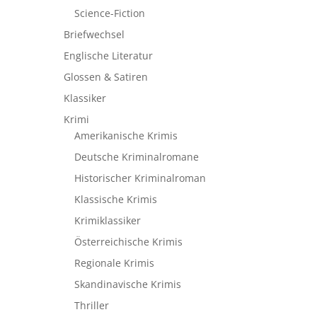
Science-Fiction
Briefwechsel
Englische Literatur
Glossen & Satiren
Klassiker
Krimi
Amerikanische Krimis
Deutsche Kriminalromane
Historischer Kriminalroman
Klassische Krimis
Krimiklassiker
Österreichische Krimis
Regionale Krimis
Skandinavische Krimis
Thriller