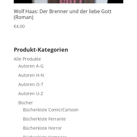
Wolf Haas: Der Brenner und der liebe Gott
(Roman)
€
4,00
Produkt-Kategorien
Alle Produkte
Autoren A-G
Autoren H-N
Autoren O-T
Autoren U-Z
Bücher
Bücherkiste Comic/Cartoon
Bücherkiste Ferrante
Bücherkiste Horror