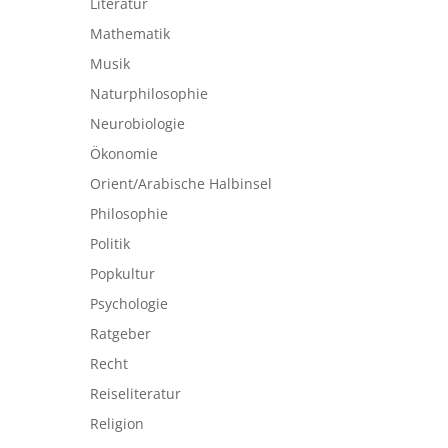
Literatur
Mathematik
Musik
Naturphilosophie
Neurobiologie
Ökonomie
Orient/Arabische Halbinsel
Philosophie
Politik
Popkultur
Psychologie
Ratgeber
Recht
Reiseliteratur
Religion