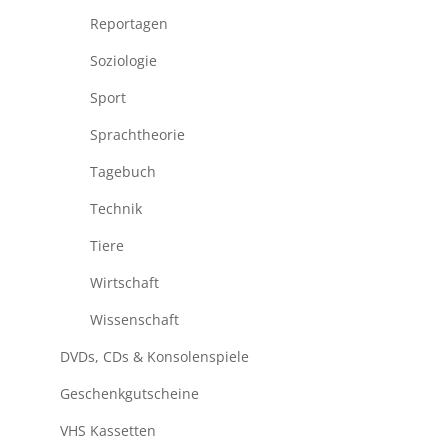
Reportagen
Soziologie
Sport
Sprachtheorie
Tagebuch
Technik
Tiere
Wirtschaft
Wissenschaft
DVDs, CDs & Konsolenspiele
Geschenkgutscheine
VHS Kassetten