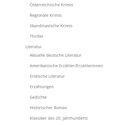
Österreichische Krimis
Regionale Krimis
Skandinavische Krimis
Thriller
Literatur
Aktuelle deutsche Literatur
Amerikanische Erzähler/Erzählerinnen
Erotische Literatur
Erzählungen
Gedichte
Historischer Roman
Klassiker des 20. Jahrhunderts