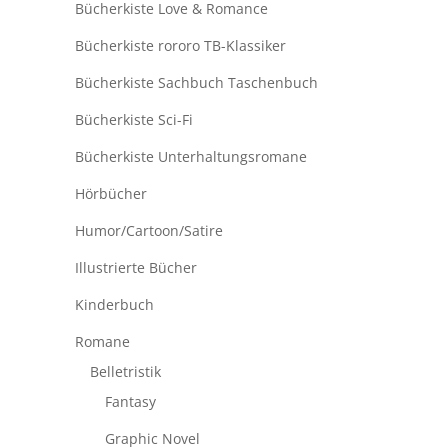
Bücherkiste Love & Romance
Bücherkiste rororo TB-Klassiker
Bücherkiste Sachbuch Taschenbuch
Bücherkiste Sci-Fi
Bücherkiste Unterhaltungsromane
Hörbücher
Humor/Cartoon/Satire
Illustrierte Bücher
Kinderbuch
Romane
Belletristik
Fantasy
Graphic Novel