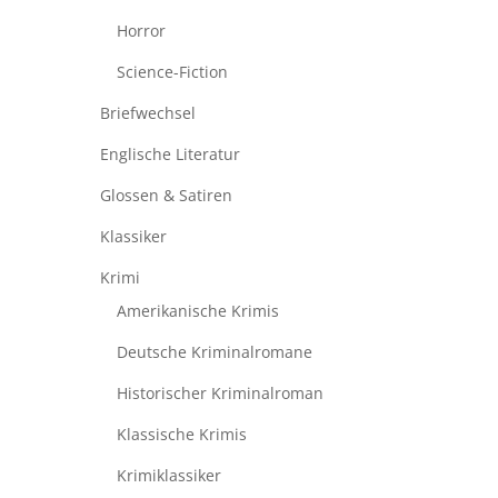
Horror
Science-Fiction
Briefwechsel
Englische Literatur
Glossen & Satiren
Klassiker
Krimi
Amerikanische Krimis
Deutsche Kriminalromane
Historischer Kriminalroman
Klassische Krimis
Krimiklassiker