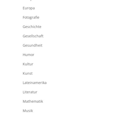
Europa
Fotografie
Geschichte
Gesellschaft
Gesundheit
Humor
Kultur
Kunst
Lateinamerika
Literatur
Mathematik
Musik