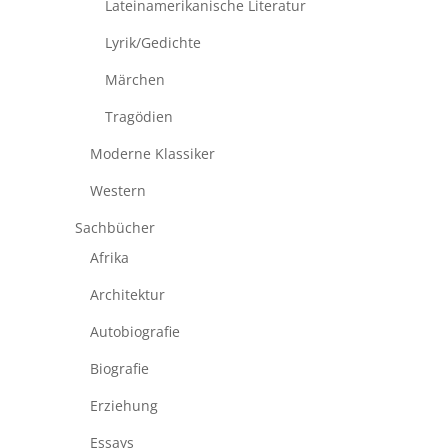
Lateinamerikanische Literatur
Lyrik/Gedichte
Märchen
Tragödien
Moderne Klassiker
Western
Sachbücher
Afrika
Architektur
Autobiografie
Biografie
Erziehung
Essays