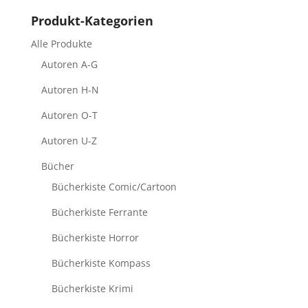
Produkt-Kategorien
Alle Produkte
Autoren A-G
Autoren H-N
Autoren O-T
Autoren U-Z
Bücher
Bücherkiste Comic/Cartoon
Bücherkiste Ferrante
Bücherkiste Horror
Bücherkiste Kompass
Bücherkiste Krimi