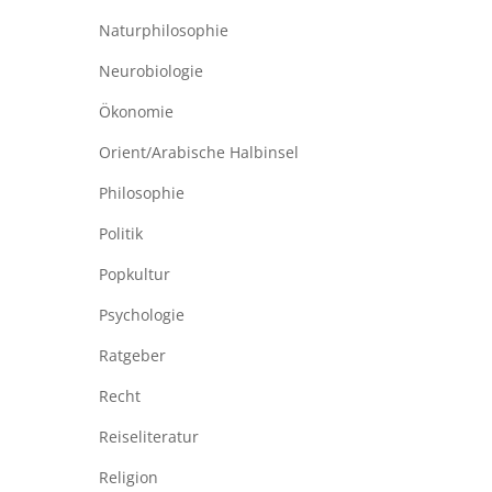
Naturphilosophie
Neurobiologie
Ökonomie
Orient/Arabische Halbinsel
Philosophie
Politik
Popkultur
Psychologie
Ratgeber
Recht
Reiseliteratur
Religion