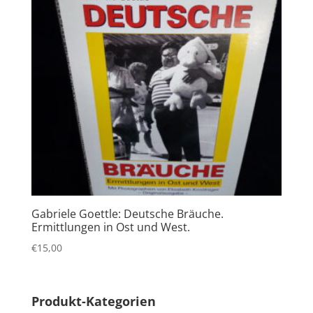
Gabriele Goettle: Deutsche Bräuche.
Ermittlungen in Ost und West.
€
15,00
Produkt-Kategorien