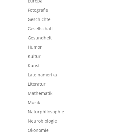
Europa
Fotografie
Geschichte
Gesellschaft
Gesundheit
Humor
Kultur
Kunst
Lateinamerika
Literatur
Mathematik
Musik
Naturphilosophie
Neurobiologie
Ökonomie