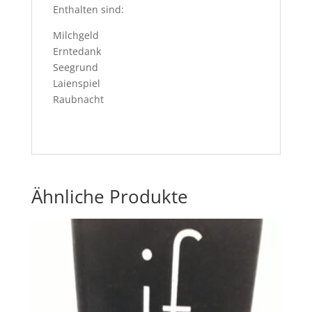
Enthalten sind:
Milchgeld
Erntedank
Seegrund
Laienspiel
Raubnacht
Ähnliche Produkte