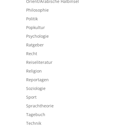
Orient/Arabische Halbinsel
Philosophie
Politik
Popkultur
Psychologie
Ratgeber
Recht
Reiseliteratur
Religion
Reportagen
Soziologie
Sport
Sprachtheorie
Tagebuch
Technik