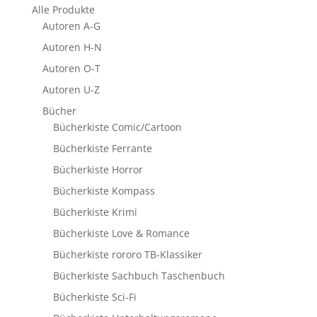
Alle Produkte
Autoren A-G
Autoren H-N
Autoren O-T
Autoren U-Z
Bücher
Bücherkiste Comic/Cartoon
Bücherkiste Ferrante
Bücherkiste Horror
Bücherkiste Kompass
Bücherkiste Krimi
Bücherkiste Love & Romance
Bücherkiste rororo TB-Klassiker
Bücherkiste Sachbuch Taschenbuch
Bücherkiste Sci-Fi