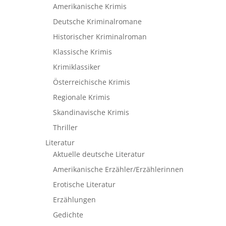
Amerikanische Krimis
Deutsche Kriminalromane
Historischer Kriminalroman
Klassische Krimis
Krimiklassiker
Österreichische Krimis
Regionale Krimis
Skandinavische Krimis
Thriller
Literatur
Aktuelle deutsche Literatur
Amerikanische Erzähler/Erzählerinnen
Erotische Literatur
Erzählungen
Gedichte