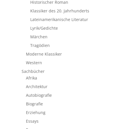
Historischer Roman
Klassiker des 20. Jahrhunderts
Lateinamerikanische Literatur
Lyrik/Gedichte
Märchen
Tragödien
Moderne Klassiker
Western
Sachbücher
Afrika
Architektur
Autobiografie
Biografie
Erziehung
Essays