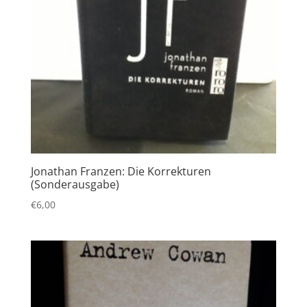
Jonathan Franzen: Die Korrekturen
(Sonderausgabe)
€
6,00