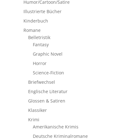
Humor/Cartoon/Satire
Illustrierte Bücher
Kinderbuch
Romane
Belletristik
Fantasy
Graphic Novel
Horror
Science-Fiction
Briefwechsel
Englische Literatur
Glossen & Satiren
Klassiker
Krimi
Amerikanische Krimis
Deutsche Kriminalromane