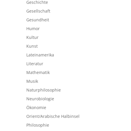
Geschichte
Gesellschaft
Gesundheit
Humor
Kultur
Kunst
Lateinamerika
Literatur
Mathematik
Musik
Naturphilosophie
Neurobiologie
Ökonomie
Orient/Arabische Halbinsel
Philosophie