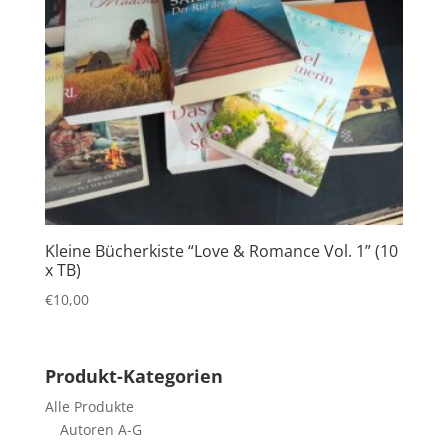
Kleine Bücherkiste “Love & Romance Vol. 1” (10
x TB)
€
10,00
Produkt-Kategorien
Alle Produkte
Autoren A-G