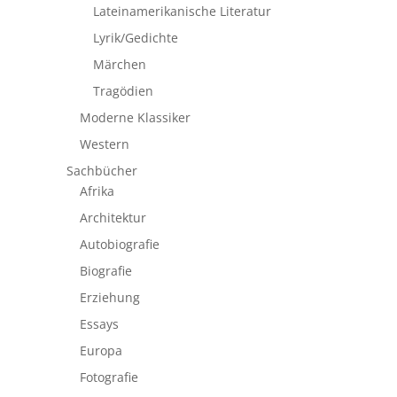
Lateinamerikanische Literatur
Lyrik/Gedichte
Märchen
Tragödien
Moderne Klassiker
Western
Sachbücher
Afrika
Architektur
Autobiografie
Biografie
Erziehung
Essays
Europa
Fotografie