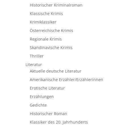
Historischer Kriminalroman
Klassische Krimis
Krimiklassiker
Österreichische Krimis
Regionale Krimis
Skandinavische Krimis
Thriller
Literatur
Aktuelle deutsche Literatur
Amerikanische Erzähler/Erzählerinnen
Erotische Literatur
Erzählungen
Gedichte
Historischer Roman
Klassiker des 20. Jahrhunderts