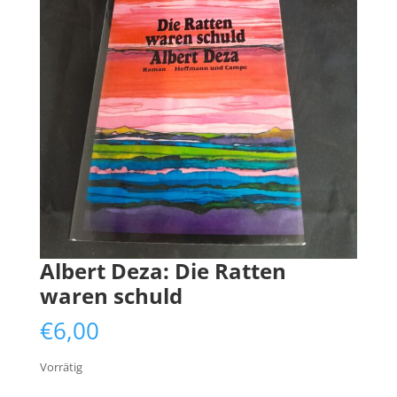
Albert Deza: Die Ratten
waren schuld
€
6,00
Vorrätig