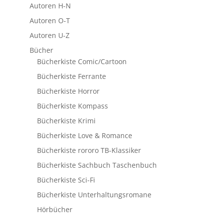
Autoren H-N
Autoren O-T
Autoren U-Z
Bücher
Bücherkiste Comic/Cartoon
Bücherkiste Ferrante
Bücherkiste Horror
Bücherkiste Kompass
Bücherkiste Krimi
Bücherkiste Love & Romance
Bücherkiste rororo TB-Klassiker
Bücherkiste Sachbuch Taschenbuch
Bücherkiste Sci-Fi
Bücherkiste Unterhaltungsromane
Hörbücher