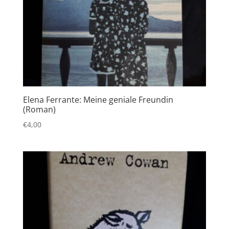
Elena Ferrante: Meine geniale Freundin
(Roman)
€
4,00