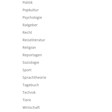
Politik
Popkultur
Psychologie
Ratgeber
Recht
Reiseliteratur
Religion
Reportagen
Soziologie
Sport
Sprachtheorie
Tagebuch
Technik
Tiere
Wirtschaft