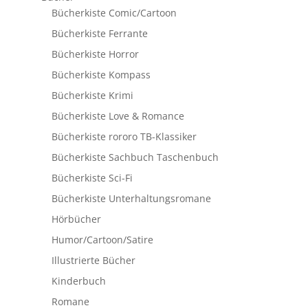
Bücherkiste Comic/Cartoon
Bücherkiste Ferrante
Bücherkiste Horror
Bücherkiste Kompass
Bücherkiste Krimi
Bücherkiste Love & Romance
Bücherkiste rororo TB-Klassiker
Bücherkiste Sachbuch Taschenbuch
Bücherkiste Sci-Fi
Bücherkiste Unterhaltungsromane
Hörbücher
Humor/Cartoon/Satire
Illustrierte Bücher
Kinderbuch
Romane