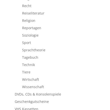
Recht
Reiseliteratur
Religion
Reportagen
Soziologie
Sport
Sprachtheorie
Tagebuch
Technik
Tiere
Wirtschaft
Wissenschaft
DVDs, CDs & Konsolenspiele
Geschenkgutscheine
VHS Kassetten