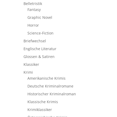
Belletristik
Fantasy
Graphic Novel
Horror
Science-Fiction
Briefwechsel
Englische Literatur
Glossen & Satiren
Klassiker
Krimi
Amerikanische Krimis
Deutsche Kriminalromane
Historischer Kriminalroman
Klassische Krimis
Krimiklassiker