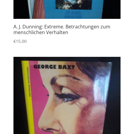
A. J. Dunning: Extreme. Betrachtungen zum
menschlichen Verhalten
€
15,00