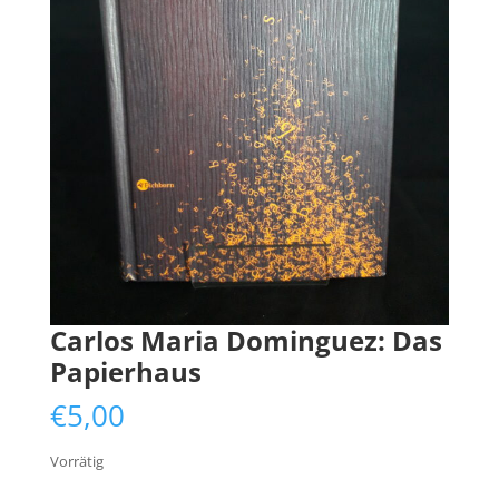
Carlos Maria Dominguez: Das
Papierhaus
€
5,00
Vorrätig