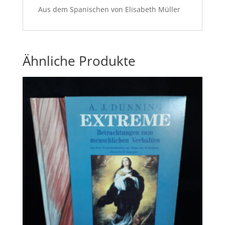
Aus dem Spanischen von Elisabeth Müller
Ähnliche Produkte