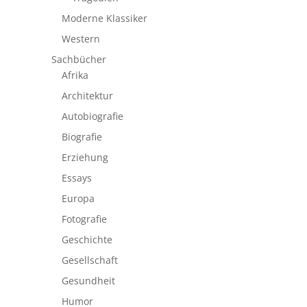
Moderne Klassiker
Western
Sachbücher
Afrika
Architektur
Autobiografie
Biografie
Erziehung
Essays
Europa
Fotografie
Geschichte
Gesellschaft
Gesundheit
Humor