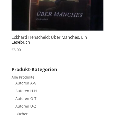
Eckhard Henscheid: Über Manches. Ein
Lesebuch
€
6,00
Produkt-Kategorien
Alle Produkte
Autoren A-G
Autoren H-N
Autoren O-T
Autoren U-Z
Bücher