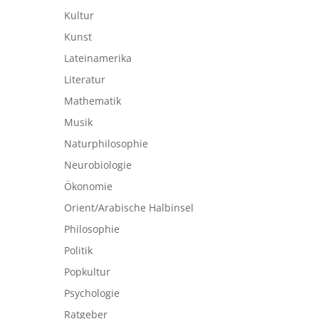
Kultur
Kunst
Lateinamerika
Literatur
Mathematik
Musik
Naturphilosophie
Neurobiologie
Ökonomie
Orient/Arabische Halbinsel
Philosophie
Politik
Popkultur
Psychologie
Ratgeber