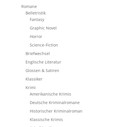
Romane
Belletristik
Fantasy
Graphic Novel
Horror
Science-Fiction
Briefwechsel
Englische Literatur
Glossen & Satiren
Klassiker
Krimi
Amerikanische Krimis
Deutsche Kriminalromane
Historischer Kriminalroman
Klassische Krimis