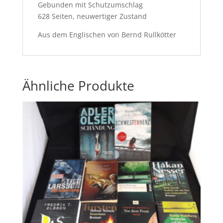
Gebunden mit Schutzumschlag
628 Seiten, neuwertiger Zustand
Aus dem Englischen von Bernd Rullkötter
Ähnliche Produkte