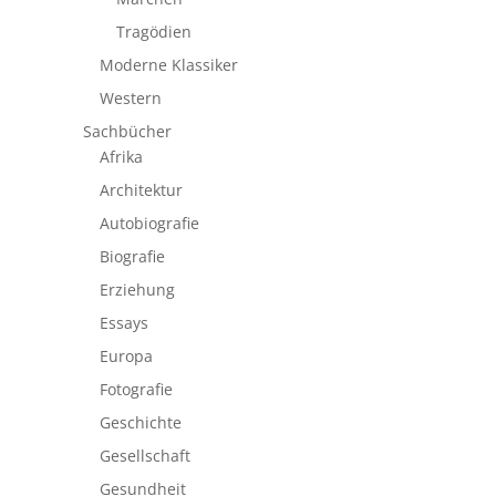
Tragödien
Moderne Klassiker
Western
Sachbücher
Afrika
Architektur
Autobiografie
Biografie
Erziehung
Essays
Europa
Fotografie
Geschichte
Gesellschaft
Gesundheit