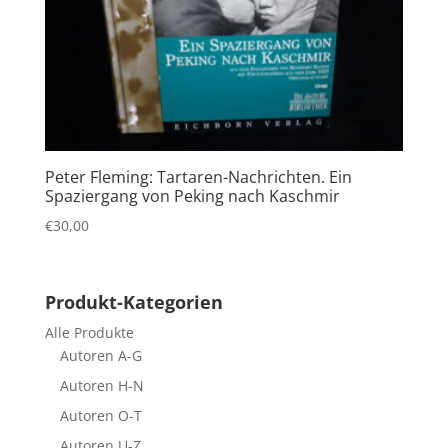
Peter Fleming: Tartaren-Nachrichten. Ein
Spaziergang von Peking nach Kaschmir
€
30,00
Produkt-Kategorien
Alle Produkte
Autoren A-G
Autoren H-N
Autoren O-T
Autoren U-Z