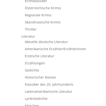
Krimiklassiker
Österreichische Krimis
Regionale Krimis
Skandinavische Krimis
Thriller
Literatur
Aktuelle deutsche Literatur
Amerikanische Erzähler/Erzählerinnen
Erotische Literatur
Erzählungen
Gedichte
Historischer Roman
Klassiker des 20. Jahrhunderts
Lateinamerikanische Literatur
Lyrik/Gedichte
Märchen