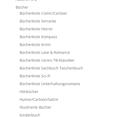
Bücher
Bücherkiste Comic/Cartoon
Bücherkiste Ferrante
Bücherkiste Horror
Bücherkiste Kompass
Bücherkiste Krimi
Bücherkiste Love & Romance
Bücherkiste rororo TB-Klassiker
Bücherkiste Sachbuch Taschenbuch
Bücherkiste Sci-Fi
Bücherkiste Unterhaltungsromane
Hörbücher
Humor/Cartoon/Satire
Illustrierte Bücher
Kinderbuch