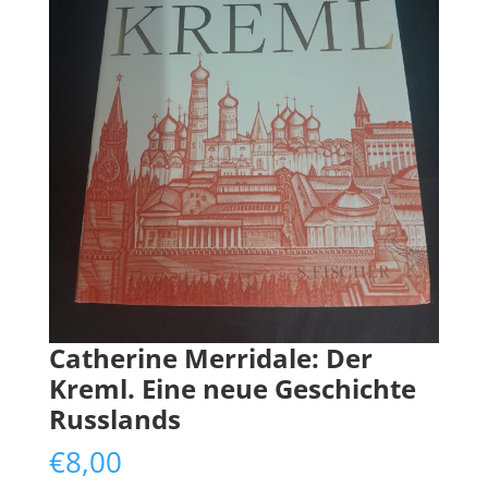
Catherine Merridale: Der
Kreml. Eine neue Geschichte
Russlands
€
8,00