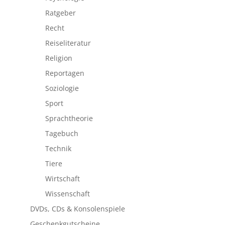
Ratgeber
Recht
Reiseliteratur
Religion
Reportagen
Soziologie
Sport
Sprachtheorie
Tagebuch
Technik
Tiere
Wirtschaft
Wissenschaft
DVDs, CDs & Konsolenspiele
Geschenkgutscheine