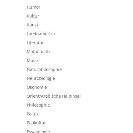
Humor
Kultur
Kunst
Lateinamerika
Literatur
Mathematik
Musik
Naturphilosophie
Neurobiologie
Ökonomie
Orient/Arabische Halbinsel
Philosophie
Politik
Popkultur
Psychologie