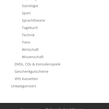
Soziologie
Sport
Sprachtheorie
Tagebuch
Technik
Tiere
Wirtschaft
Wissenschaft
DVDs, CDs & Konsolenspiele
Geschenkgutscheine
VHS Kassetten
Unkategorisiert