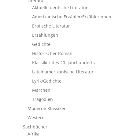
Literatur
Aktuelle deutsche Literatur
Amerikanische Erzähler/Erzählerinnen
Erotische Literatur
Erzählungen
Gedichte
Historischer Roman
Klassiker des 20. Jahrhunderts
Lateinamerikanische Literatur
Lyrik/Gedichte
Märchen
Tragödien
Moderne Klassiker
Western
Sachbücher
Afrika