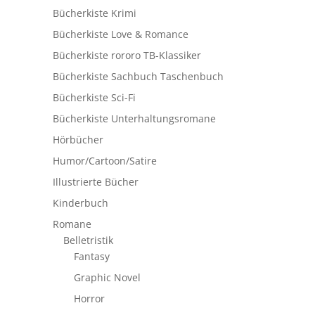
Bücherkiste Krimi
Bücherkiste Love & Romance
Bücherkiste rororo TB-Klassiker
Bücherkiste Sachbuch Taschenbuch
Bücherkiste Sci-Fi
Bücherkiste Unterhaltungsromane
Hörbücher
Humor/Cartoon/Satire
Illustrierte Bücher
Kinderbuch
Romane
Belletristik
Fantasy
Graphic Novel
Horror