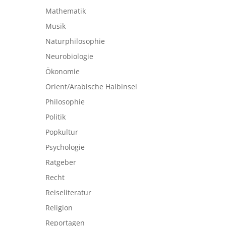
Mathematik
Musik
Naturphilosophie
Neurobiologie
Ökonomie
Orient/Arabische Halbinsel
Philosophie
Politik
Popkultur
Psychologie
Ratgeber
Recht
Reiseliteratur
Religion
Reportagen