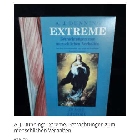
A. J. Dunning: Extreme. Betrachtungen zum
menschlichen Verhalten
€
15,00