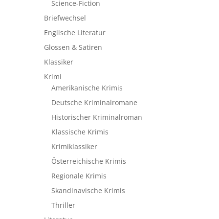
Science-Fiction
Briefwechsel
Englische Literatur
Glossen & Satiren
Klassiker
Krimi
Amerikanische Krimis
Deutsche Kriminalromane
Historischer Kriminalroman
Klassische Krimis
Krimiklassiker
Österreichische Krimis
Regionale Krimis
Skandinavische Krimis
Thriller