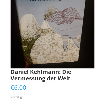
Daniel Kehlmann: Die
Vermessung der Welt
€
6,00
Vorrätig