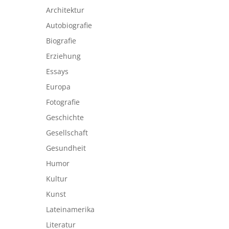
Architektur
Autobiografie
Biografie
Erziehung
Essays
Europa
Fotografie
Geschichte
Gesellschaft
Gesundheit
Humor
Kultur
Kunst
Lateinamerika
Literatur