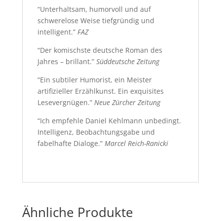
“Unterhaltsam, humorvoll und auf
schwerelose Weise tiefgründig und
intelligent.”
FAZ
“Der komischste deutsche Roman des
Jahres – brillant.”
Süddeutsche Zeitung
“Ein subtiler Humorist, ein Meister
artifizieller Erzählkunst. Ein exquisites
Lesevergnügen.”
Neue Zürcher Zeitung
“Ich empfehle Daniel Kehlmann unbedingt.
Intelligenz, Beobachtungsgabe und
fabelhafte Dialoge.”
Marcel Reich-Ranicki
Ähnliche Produkte