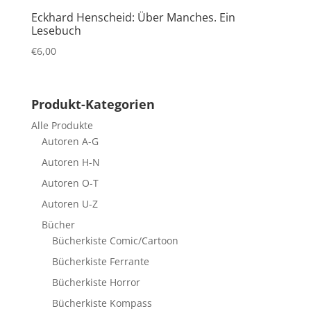
Eckhard Henscheid: Über Manches. Ein
Lesebuch
€
6,00
Produkt-Kategorien
Alle Produkte
Autoren A-G
Autoren H-N
Autoren O-T
Autoren U-Z
Bücher
Bücherkiste Comic/Cartoon
Bücherkiste Ferrante
Bücherkiste Horror
Bücherkiste Kompass