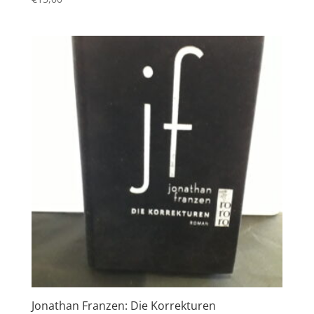
Jonathan Franzen: Die Korrekturen