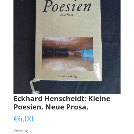
Eckhard Henscheidt: Kleine
Poesien. Neue Prosa.
€
6,00
Vorrätig