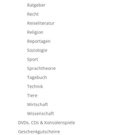
Ratgeber
Recht
Reiseliteratur
Religion
Reportagen
Soziologie
Sport
Sprachtheorie
Tagebuch
Technik
Tiere
Wirtschaft
Wissenschaft
DVDs, CDs & Konsolenspiele
Geschenkgutscheine