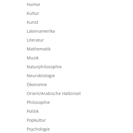
Humor
Kultur
Kunst
Lateinamerika
Literatur
Mathematik
Musik
Naturphilosophie
Neurobiologie
Ökonomie
Orient/Arabische Halbinsel
Philosophie
Politik
Popkultur
Psychologie