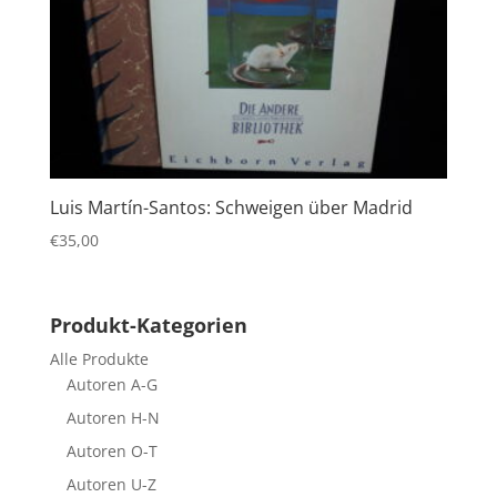
Luis Martín-Santos: Schweigen über Madrid
€
35,00
Produkt-Kategorien
Alle Produkte
Autoren A-G
Autoren H-N
Autoren O-T
Autoren U-Z