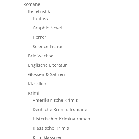
Romane
Belletristik
Fantasy
Graphic Novel
Horror
Science-Fiction
Briefwechsel
Englische Literatur
Glossen & Satiren
Klassiker
Krimi
Amerikanische Krimis
Deutsche Kriminalromane
Historischer Kriminalroman
Klassische Krimis
Krimiklassiker