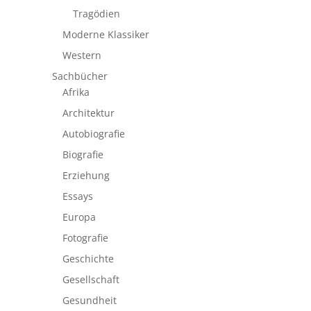
Tragödien
Moderne Klassiker
Western
Sachbücher
Afrika
Architektur
Autobiografie
Biografie
Erziehung
Essays
Europa
Fotografie
Geschichte
Gesellschaft
Gesundheit