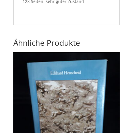
128 Seiten, sehr guter Zustand
Ähnliche Produkte