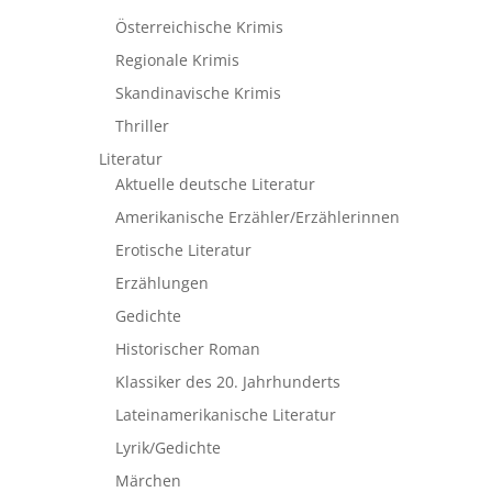
Österreichische Krimis
Regionale Krimis
Skandinavische Krimis
Thriller
Literatur
Aktuelle deutsche Literatur
Amerikanische Erzähler/Erzählerinnen
Erotische Literatur
Erzählungen
Gedichte
Historischer Roman
Klassiker des 20. Jahrhunderts
Lateinamerikanische Literatur
Lyrik/Gedichte
Märchen