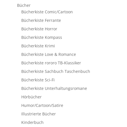
Bücher
Bücherkiste Comic/Cartoon
Bücherkiste Ferrante
Bücherkiste Horror
Bücherkiste Kompass
Bücherkiste Krimi
Bücherkiste Love & Romance
Bücherkiste rororo TB-Klassiker
Bücherkiste Sachbuch Taschenbuch
Bücherkiste Sci-Fi
Bücherkiste Unterhaltungsromane
Hörbücher
Humor/Cartoon/Satire
Illustrierte Bücher
Kinderbuch