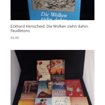
Eckhard Henscheid: Die Wolken ziehn dahin.
Feuilletons
€
6,00