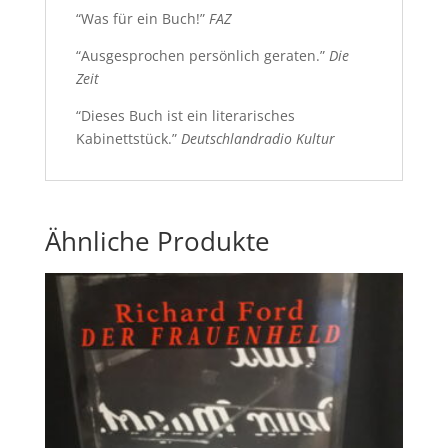
“Was für ein Buch!”
FAZ
“Ausgesprochen persönlich geraten.”
Die
Zeit
“Dieses Buch ist ein literarisches
Kabinettstück.”
Deutschlandradio Kultur
Ähnliche Produkte