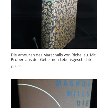
Die Amouren des Marschalls von Richelieu. Mit
Proben aus der Geheimen Lebensgeschichte
€
15,00