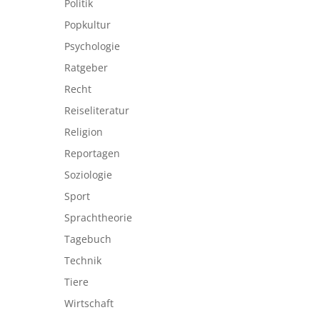
Politik
Popkultur
Psychologie
Ratgeber
Recht
Reiseliteratur
Religion
Reportagen
Soziologie
Sport
Sprachtheorie
Tagebuch
Technik
Tiere
Wirtschaft