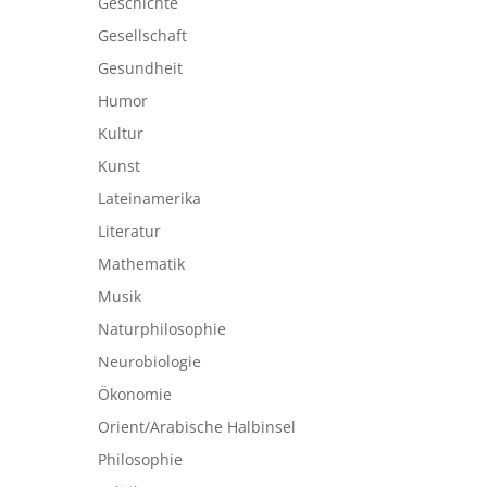
Geschichte
Gesellschaft
Gesundheit
Humor
Kultur
Kunst
Lateinamerika
Literatur
Mathematik
Musik
Naturphilosophie
Neurobiologie
Ökonomie
Orient/Arabische Halbinsel
Philosophie