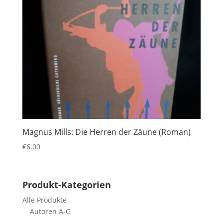
Magnus Mills: Die Herren der Zäune (Roman)
€
6,00
Produkt-Kategorien
Alle Produkte
Autoren A-G