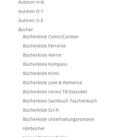
Autoren H-N
Autoren O-T
Autoren U-Z
Bücher
Bücherkiste Comic/Cartoon
Bücherkiste Ferrante
Bücherkiste Horror
Bücherkiste Kompass
Bücherkiste Krimi
Bücherkiste Love & Romance
Bücherkiste rororo TB-Klassiker
Bücherkiste Sachbuch Taschenbuch
Bücherkiste Sci-Fi
Bücherkiste Unterhaltungsromane
Hörbücher