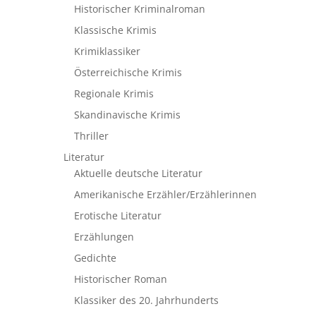
Historischer Kriminalroman
Klassische Krimis
Krimiklassiker
Österreichische Krimis
Regionale Krimis
Skandinavische Krimis
Thriller
Literatur
Aktuelle deutsche Literatur
Amerikanische Erzähler/Erzählerinnen
Erotische Literatur
Erzählungen
Gedichte
Historischer Roman
Klassiker des 20. Jahrhunderts