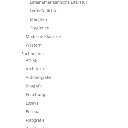
Lateinamerikanische Literatur
Lyrik/Gedichte
Märchen
Tragödien
Moderne Klassiker
Western
Sachbücher
Afrika
Architektur
Autobiografie
Biografie
Erziehung
Essays
Europa
Fotografie