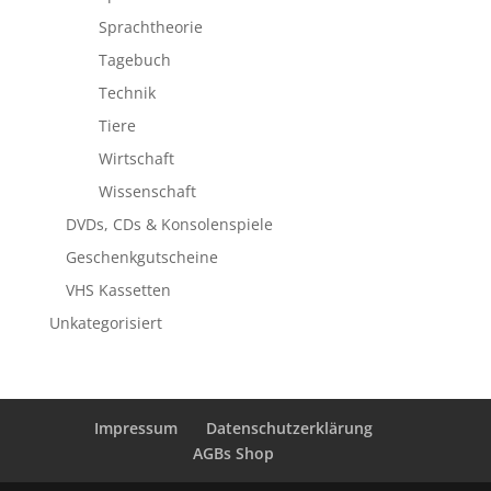
Sprachtheorie
Tagebuch
Technik
Tiere
Wirtschaft
Wissenschaft
DVDs, CDs & Konsolenspiele
Geschenkgutscheine
VHS Kassetten
Unkategorisiert
Impressum
Datenschutzerklärung
AGBs Shop