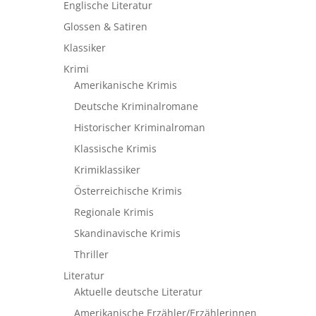
Englische Literatur
Glossen & Satiren
Klassiker
Krimi
Amerikanische Krimis
Deutsche Kriminalromane
Historischer Kriminalroman
Klassische Krimis
Krimiklassiker
Österreichische Krimis
Regionale Krimis
Skandinavische Krimis
Thriller
Literatur
Aktuelle deutsche Literatur
Amerikanische Erzähler/Erzählerinnen