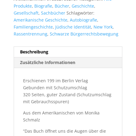
Produkte
,
Biografie
,
Bücher
,
Geschichte
,
Gesellschaft
,
Sachbücher
Schlagwörter:
Amerikanische Geschichte
,
Autobiografie
,
Familiengeschichte
,
Jüdische Identität
,
New York
,
Rassentrennung
,
Schwarze Bürgerrechtsbewegung
Beschreibung
Zusätzliche Informationen
Erschienen 199 im Berlin Verlag
Gebunden mit Schutzumschlag
320 Seiten, guter Zustand (Schutzumschlag
mit Gebrauchsspuren)
Aus dem Amerikanischen von Monika
Schmalz
“Das Buch öffnet uns die Augen über die