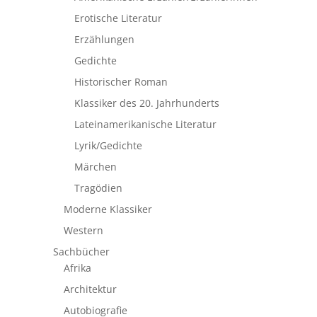
Erotische Literatur
Erzählungen
Gedichte
Historischer Roman
Klassiker des 20. Jahrhunderts
Lateinamerikanische Literatur
Lyrik/Gedichte
Märchen
Tragödien
Moderne Klassiker
Western
Sachbücher
Afrika
Architektur
Autobiografie