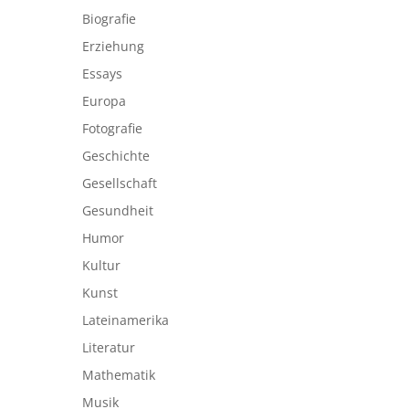
Biografie
Erziehung
Essays
Europa
Fotografie
Geschichte
Gesellschaft
Gesundheit
Humor
Kultur
Kunst
Lateinamerika
Literatur
Mathematik
Musik