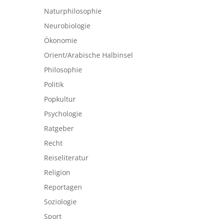
Naturphilosophie
Neurobiologie
Ökonomie
Orient/Arabische Halbinsel
Philosophie
Politik
Popkultur
Psychologie
Ratgeber
Recht
Reiseliteratur
Religion
Reportagen
Soziologie
Sport