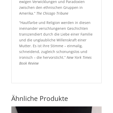
ewigen Verwicklungen und Paradoxien
zwischen den ethnischen Gruppen in
Amerika.”
The Chicago Tribune
“Hautfarbe und Religion werden in diesen
ineinander verschlungenen Geschichten
transzendiert durch die Liebe einer Familie
und die unglaubliche Willenskraft einer
Mutter. Es ist ihre Stimme – einmalig,
schneidend, zugleich schonungslos und
ironisch – die hervorsticht.”
New York Times
Book Review
Ähnliche Produkte