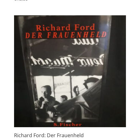
Richard Ford: Der Frauenheld