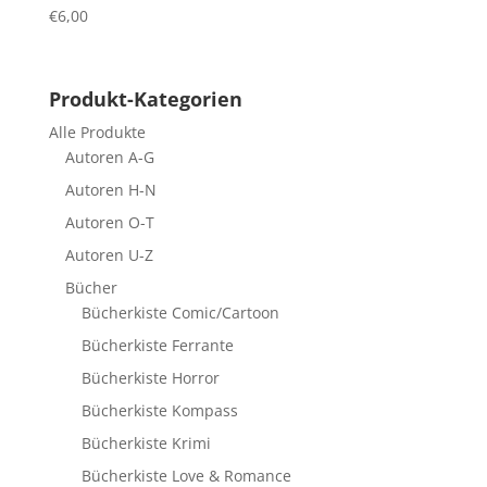
€
6,00
Produkt-Kategorien
Alle Produkte
Autoren A-G
Autoren H-N
Autoren O-T
Autoren U-Z
Bücher
Bücherkiste Comic/Cartoon
Bücherkiste Ferrante
Bücherkiste Horror
Bücherkiste Kompass
Bücherkiste Krimi
Bücherkiste Love & Romance