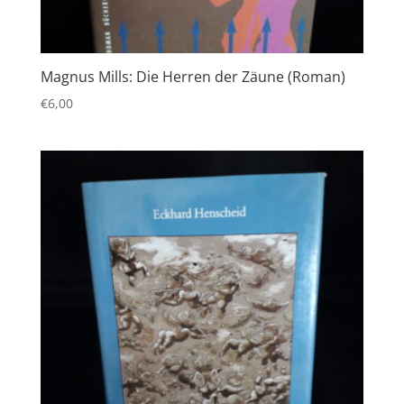
Magnus Mills: Die Herren der Zäune (Roman)
€
6,00