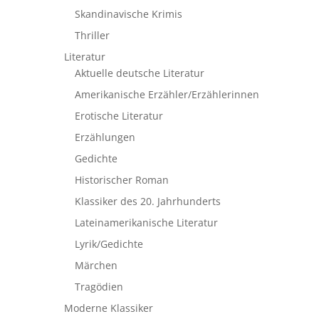
Skandinavische Krimis
Thriller
Literatur
Aktuelle deutsche Literatur
Amerikanische Erzähler/Erzählerinnen
Erotische Literatur
Erzählungen
Gedichte
Historischer Roman
Klassiker des 20. Jahrhunderts
Lateinamerikanische Literatur
Lyrik/Gedichte
Märchen
Tragödien
Moderne Klassiker