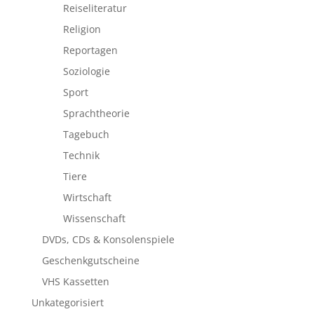
Reiseliteratur
Religion
Reportagen
Soziologie
Sport
Sprachtheorie
Tagebuch
Technik
Tiere
Wirtschaft
Wissenschaft
DVDs, CDs & Konsolenspiele
Geschenkgutscheine
VHS Kassetten
Unkategorisiert