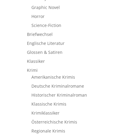
Graphic Novel
Horror
Science-Fiction
Briefwechsel
Englische Literatur
Glossen & Satiren
Klassiker
Krimi
Amerikanische Krimis
Deutsche Kriminalromane
Historischer Kriminalroman
Klassische Krimis
Krimiklassiker
Österreichische Krimis
Regionale Krimis