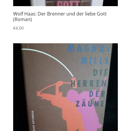
Wolf Haas: Der Brenner und der liebe Gott
(Roman)
€
4,00