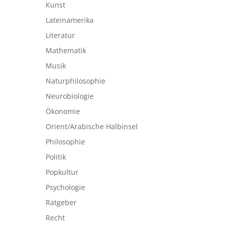
Kunst
Lateinamerika
Literatur
Mathematik
Musik
Naturphilosophie
Neurobiologie
Ökonomie
Orient/Arabische Halbinsel
Philosophie
Politik
Popkultur
Psychologie
Ratgeber
Recht