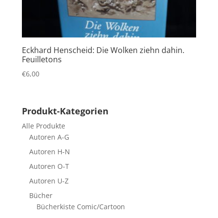
Eckhard Henscheid: Die Wolken ziehn dahin.
Feuilletons
€
6,00
Produkt-Kategorien
Alle Produkte
Autoren A-G
Autoren H-N
Autoren O-T
Autoren U-Z
Bücher
Bücherkiste Comic/Cartoon