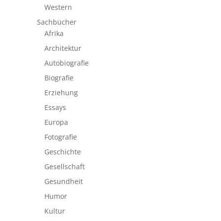
Western
Sachbücher
Afrika
Architektur
Autobiografie
Biografie
Erziehung
Essays
Europa
Fotografie
Geschichte
Gesellschaft
Gesundheit
Humor
Kultur