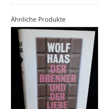
Ähnliche Produkte