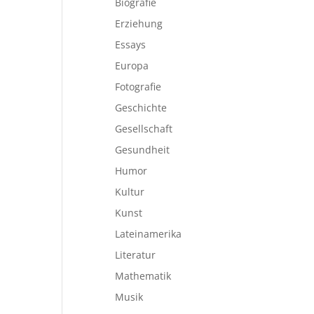
Biografie
Erziehung
Essays
Europa
Fotografie
Geschichte
Gesellschaft
Gesundheit
Humor
Kultur
Kunst
Lateinamerika
Literatur
Mathematik
Musik