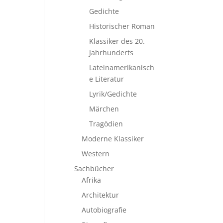
Gedichte
Historischer Roman
Klassiker des 20.
Jahrhunderts
Lateinamerikanisch
e Literatur
Lyrik/Gedichte
Märchen
Tragödien
Moderne Klassiker
Western
Sachbücher
Afrika
Architektur
Autobiografie