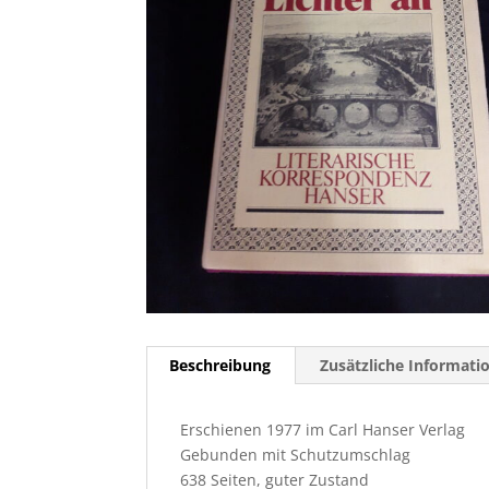
Beschreibung
Zusätzliche Informati
Erschienen 1977 im Carl Hanser Verlag
Gebunden mit Schutzumschlag
638 Seiten, guter Zustand