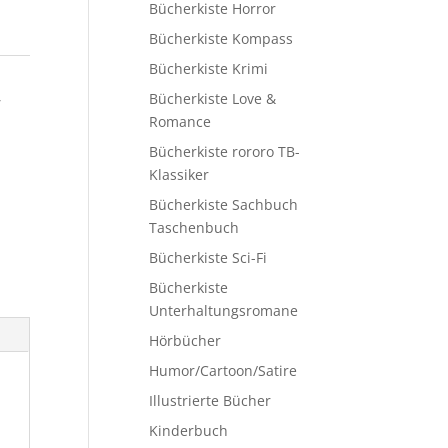
Bücherkiste Horror
Bücherkiste Kompass
Bücherkiste Krimi
,
Bücherkiste Love &
Romance
Bücherkiste rororo TB-
Klassiker
Bücherkiste Sachbuch
Taschenbuch
Bücherkiste Sci-Fi
Bücherkiste
Unterhaltungsromane
Hörbücher
Humor/Cartoon/Satire
Illustrierte Bücher
Kinderbuch