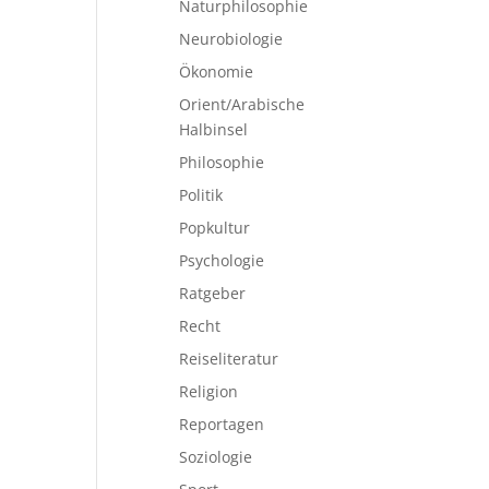
Naturphilosophie
Neurobiologie
Ökonomie
Orient/Arabische
Halbinsel
Philosophie
Politik
Popkultur
Psychologie
Ratgeber
Recht
Reiseliteratur
Religion
Reportagen
Soziologie