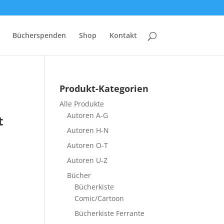
Bücherspenden
Shop
Kontakt
Produkt-Kategorien
Alle Produkte
Autoren A-G
t
Autoren H-N
Autoren O-T
Autoren U-Z
Bücher
Bücherkiste
Comic/Cartoon
Bücherkiste Ferrante