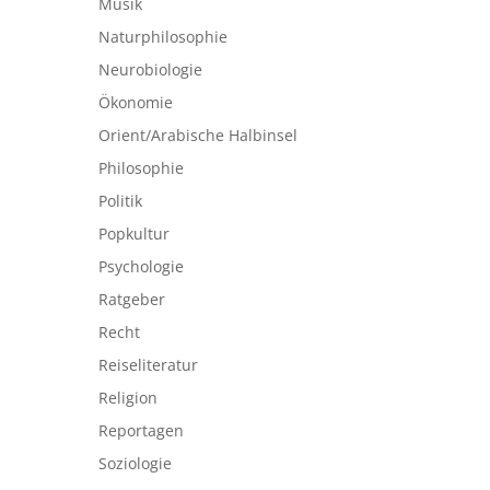
Musik
Naturphilosophie
Neurobiologie
Ökonomie
Orient/Arabische Halbinsel
Philosophie
Politik
Popkultur
Psychologie
Ratgeber
Recht
Reiseliteratur
Religion
Reportagen
Soziologie