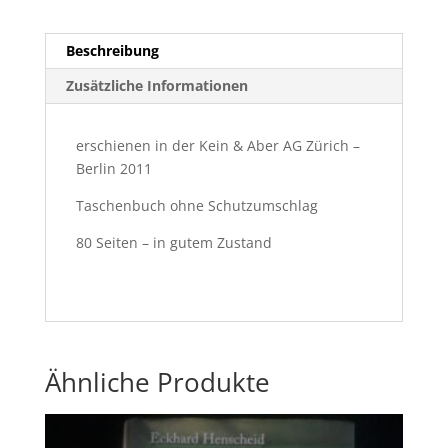
Beschreibung
Zusätzliche Informationen
erschienen in der Kein & Aber AG Zürich –
Berlin 2011
Taschenbuch ohne Schutzumschlag
80 Seiten – in gutem Zustand
Ähnliche Produkte