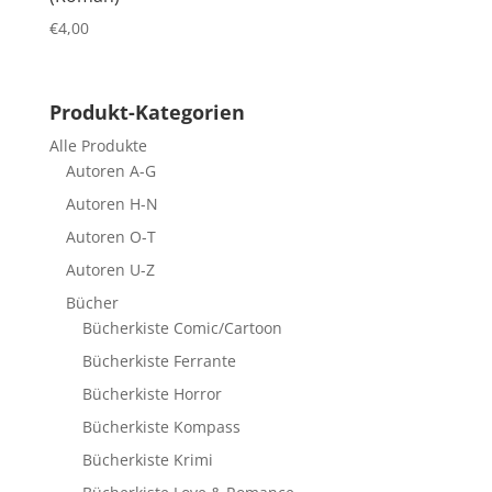
€
4,00
Produkt-Kategorien
Alle Produkte
Autoren A-G
Autoren H-N
Autoren O-T
Autoren U-Z
Bücher
Bücherkiste Comic/Cartoon
Bücherkiste Ferrante
Bücherkiste Horror
Bücherkiste Kompass
Bücherkiste Krimi