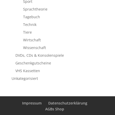
Sport
Sprachtheorie
Tagebuch
Technik
Tiere
Wirtschaft
Wissenschaft
DVDs, CDs & Konsolenspiele
Geschenkgutscheine
VHS Kassetten
Unkategorisiert
Impressum
Datenschutzerklärung
AGBs Shop