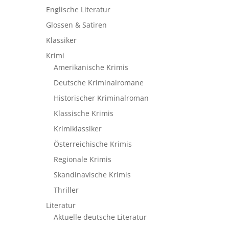
Englische Literatur
Glossen & Satiren
Klassiker
Krimi
Amerikanische Krimis
Deutsche Kriminalromane
Historischer Kriminalroman
Klassische Krimis
Krimiklassiker
Österreichische Krimis
Regionale Krimis
Skandinavische Krimis
Thriller
Literatur
Aktuelle deutsche Literatur