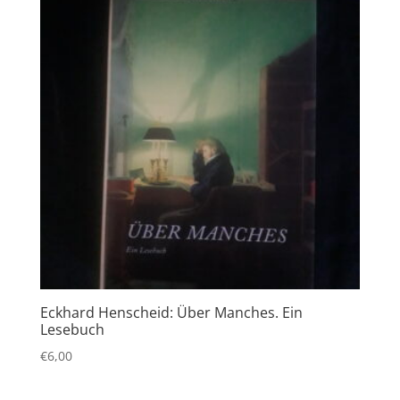
Eckhard Henscheid: Über Manches. Ein
Lesebuch
€
6,00