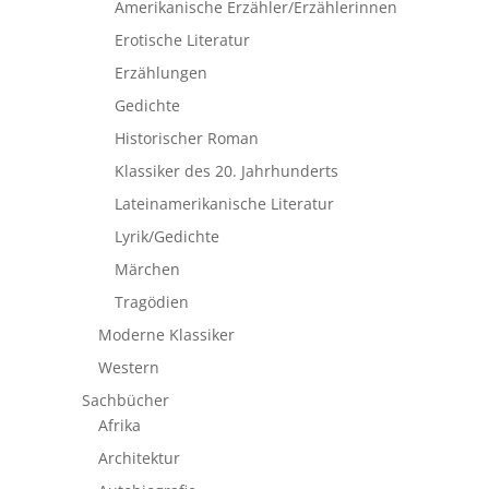
Amerikanische Erzähler/Erzählerinnen
Erotische Literatur
Erzählungen
Gedichte
Historischer Roman
Klassiker des 20. Jahrhunderts
Lateinamerikanische Literatur
Lyrik/Gedichte
Märchen
Tragödien
Moderne Klassiker
Western
Sachbücher
Afrika
Architektur