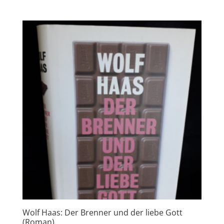
Wolf Haas: Der Brenner und der liebe Gott
(Roman)