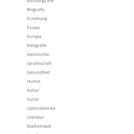
Autobiografie
Biografie
Erziehung
Essays
Europa
Fotografie
Geschichte
Gesellschaft
Gesundheit
Humor
Kultur
Kunst
Lateinamerika
Literatur
Mathematik