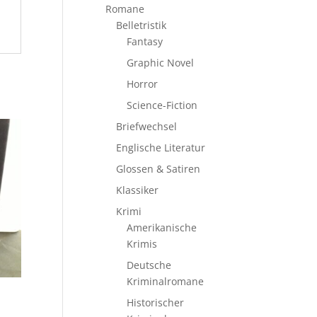
Romane
Belletristik
Fantasy
Graphic Novel
Horror
Science-Fiction
Briefwechsel
Englische Literatur
Glossen & Satiren
Klassiker
Krimi
Amerikanische
Krimis
Deutsche
Kriminalromane
Historischer