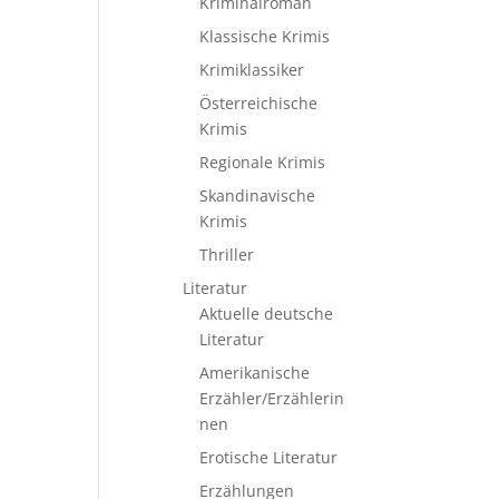
Kriminalroman
Klassische Krimis
Krimiklassiker
Österreichische
Krimis
Regionale Krimis
Skandinavische
Krimis
Thriller
Literatur
Aktuelle deutsche
Literatur
Amerikanische
Erzähler/Erzählerin
nen
Erotische Literatur
Erzählungen