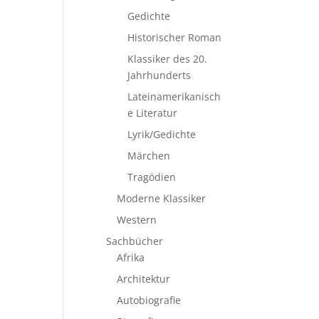
Gedichte
Historischer Roman
Klassiker des 20.
Jahrhunderts
Lateinamerikanisch
e Literatur
Lyrik/Gedichte
Märchen
Tragödien
Moderne Klassiker
Western
Sachbücher
Afrika
Architektur
Autobiografie