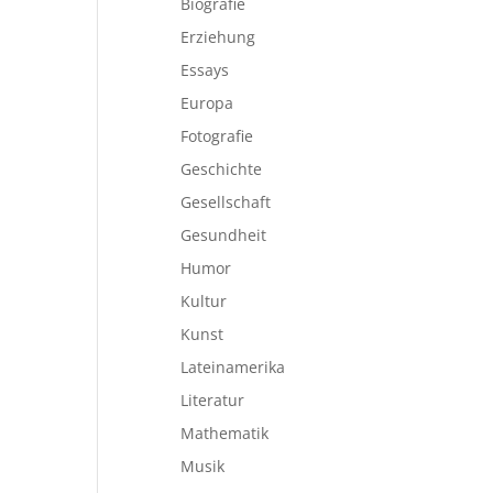
Biografie
Erziehung
Essays
Europa
Fotografie
Geschichte
Gesellschaft
Gesundheit
Humor
Kultur
Kunst
Lateinamerika
Literatur
Mathematik
Musik