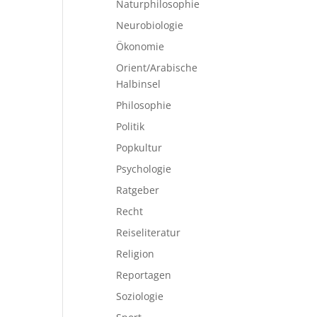
Naturphilosophie
Neurobiologie
Ökonomie
Orient/Arabische
Halbinsel
Philosophie
Politik
Popkultur
Psychologie
Ratgeber
Recht
Reiseliteratur
Religion
Reportagen
Soziologie