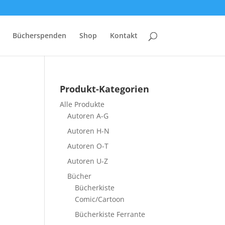
Bücherspenden
Shop
Kontakt
Produkt-Kategorien
Alle Produkte
Autoren A-G
Autoren H-N
Autoren O-T
Autoren U-Z
Bücher
Bücherkiste
Comic/Cartoon
Bücherkiste Ferrante